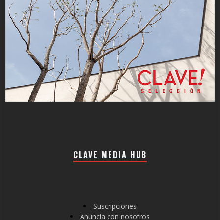
CLAVE MEDIA HUB
Suscripciones
Anuncia con nosotros