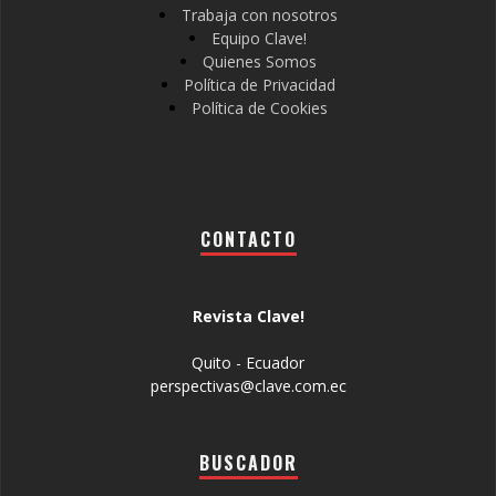
Trabaja con nosotros
Equipo Clave!
Quienes Somos
Política de Privacidad
Política de Cookies
CONTACTO
Revista Clave!
Quito - Ecuador
perspectivas@clave.com.ec
BUSCADOR