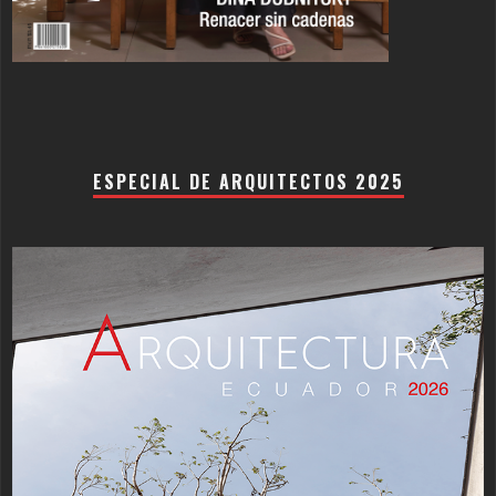
ESPECIAL DE ARQUITECTOS 2025