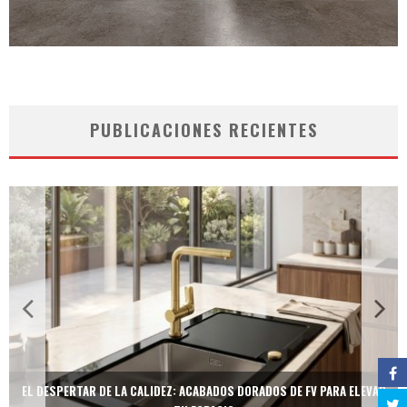
PUBLICACIONES RECIENTES
EL DESPERTAR DE LA CALIDEZ: ACABADOS DORADOS DE FV PARA ELEVAR