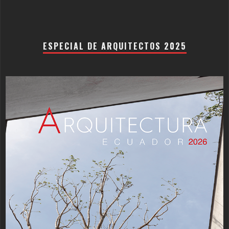
ESPECIAL DE ARQUITECTOS 2025