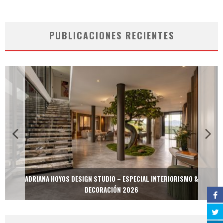
PUBLICACIONES RECIENTES
ADRIANA HOYOS DESIGN STUDIO – ESPECIAL INTERIORISMO &
DECORACIÓN 2026