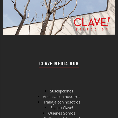
CLAVE MEDIA HUB
Suscripciones
Anuncia con nosotros
Trabaja con nosotros
Equipo Clave!
Quienes Somos