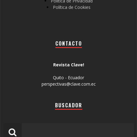
Política de Privacidad
Política de Cookies
CONTACTO
Revista Clave!
Quito - Ecuador
perspectivas@clave.com.ec
BUSCADOR