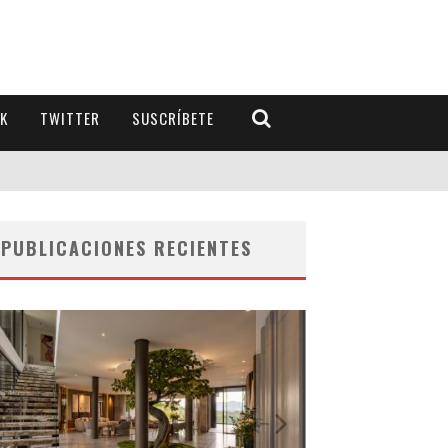
K
TWITTER
SUSCRÍBETE
PUBLICACIONES RECIENTES