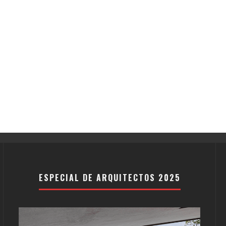
ESPECIAL DE ARQUITECTOS 2025