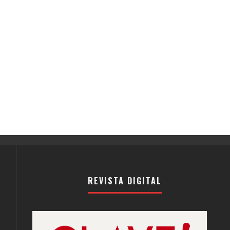
REVISTA DIGITAL