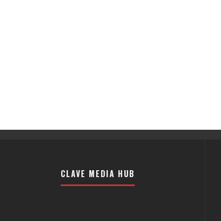
CLAVE MEDIA HUB