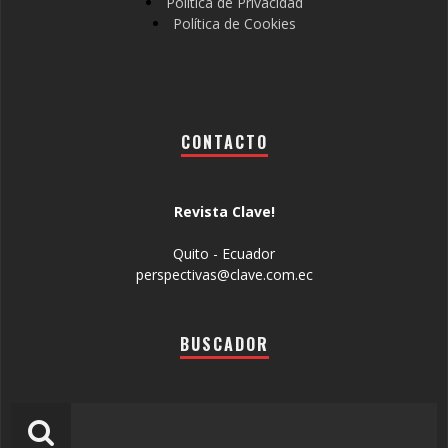
Política de Privacidad
Política de Cookies
CONTACTO
Revista Clave!
Quito - Ecuador
perspectivas@clave.com.ec
BUSCADOR