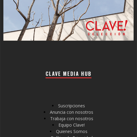
CLAVE MEDIA HUB
Suscripciones
Anuncia con nosotros
Trabaja con nosotros
Equipo Clave!
Quienes Somos