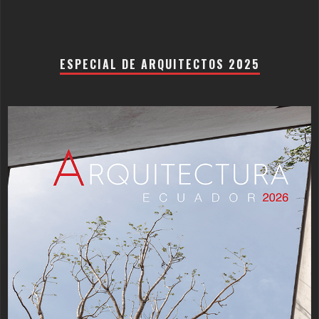
ESPECIAL DE ARQUITECTOS 2025