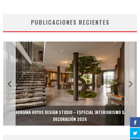
PUBLICACIONES RECIENTES
ADRIANA HOYOS DESIGN STUDIO – ESPECIAL INTERIORISMO &
DECORACIÓN 2026