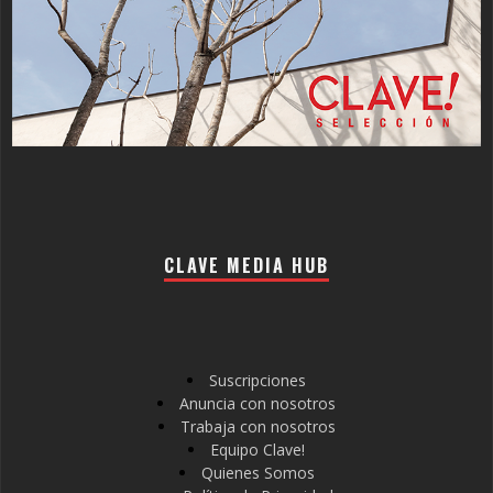
CLAVE MEDIA HUB
Suscripciones
Anuncia con nosotros
Trabaja con nosotros
Equipo Clave!
Quienes Somos