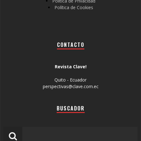
Política de Privacidad
Política de Cookies
CONTACTO
Revista Clave!
Quito - Ecuador
perspectivas@clave.com.ec
BUSCADOR