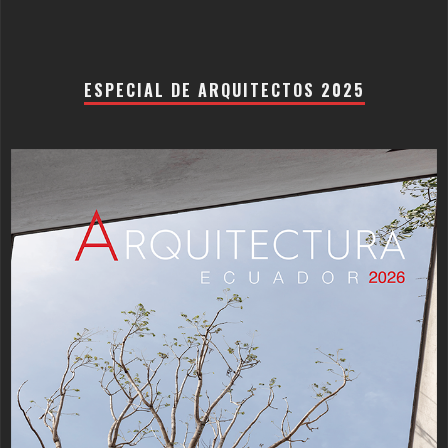
ESPECIAL DE ARQUITECTOS 2025