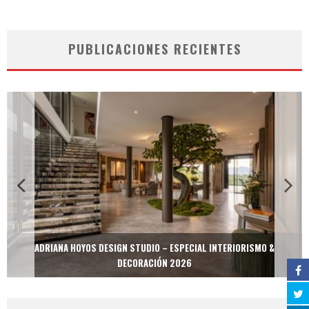
PUBLICACIONES RECIENTES
ADRIANA HOYOS DESIGN STUDIO – ESPECIAL INTERIORISMO &
DECORACIÓN 2026