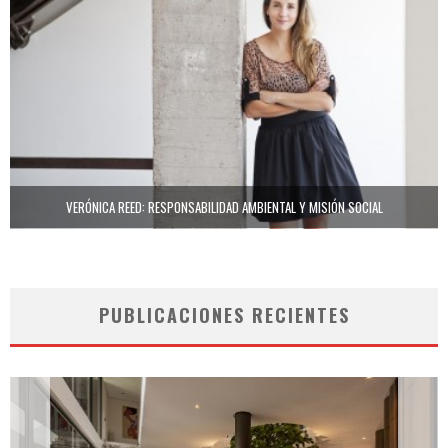
VERÓNICA REED: RESPONSABILIDAD AMBIENTAL Y MISIÓN SOCIAL
PUBLICACIONES RECIENTES