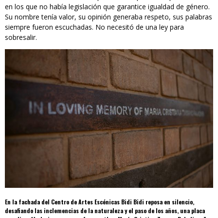
en los que no había legislación que garantice igualdad de género.
Su nombre tenía valor, su opinión generaba respeto, sus palabras
siempre fueron escuchadas. No necesitó de una ley para
sobresalir.
En la fachada del Centro de Artes Escénicas Bidi Bidi reposa en silencio,
desafiando las inclemencias de la naturaleza y el paso de los años, una placa