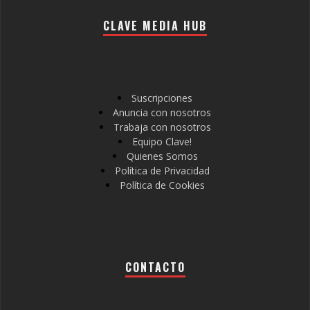
CLAVE MEDIA HUB
Suscripciones
Anuncia con nosotros
Trabaja con nosotros
Equipo Clave!
Quienes Somos
Política de Privacidad
Política de Cookies
CONTACTO