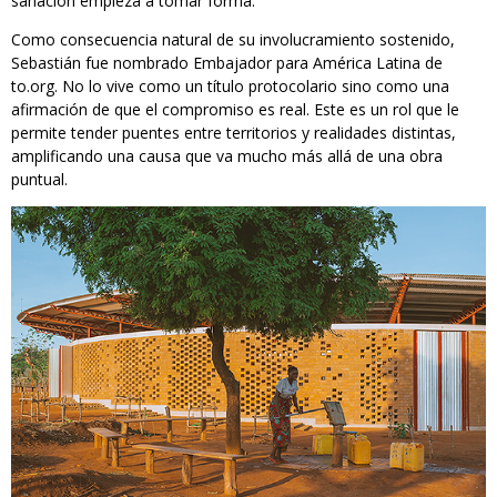
sanación empieza a tomar forma.
Como consecuencia natural de su involucramiento sostenido,
Sebastián fue nombrado Embajador para América Latina de
to.org. No lo vive como un título protocolario sino como una
afirmación de que el compromiso es real. Este es un rol que le
permite tender puentes entre territorios y realidades distintas,
amplificando una causa que va mucho más allá de una obra
puntual.