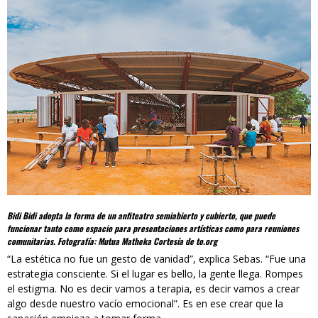
Bidi Bidi adopta la forma de un anfiteatro semiabierto y cubierto, que puede
funcionar tanto como espacio para
presentaciones artísticas como para reuniones
comunitarias. Fotografía: Mutua Matheka Cortesía de to.org
“La estética no fue un gesto de vanidad”, explica Sebas. “Fue una
estrategia consciente. Si el lugar es bello, la gente llega. Rompes
el estigma. No es decir vamos a terapia, es decir vamos a crear
algo desde nuestro vacío emocional”. Es en ese crear que la