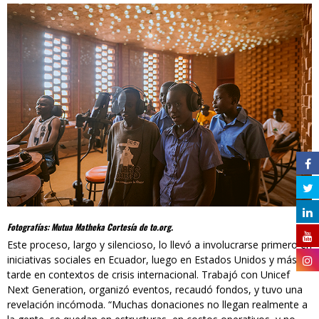
Fotografías: Mutua Matheka Cortesía de to.org.
Este proceso, largo y silencioso, lo llevó a involucrarse primero en
iniciativas sociales en Ecuador, luego en Estados Unidos y más
tarde en contextos de crisis internacional. Trabajó con Unicef
Next Generation, organizó eventos, recaudó fondos, y tuvo una
revelación incómoda. “Muchas donaciones no llegan realmente a