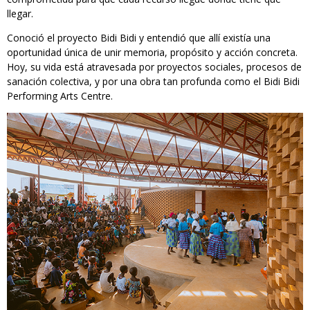
llegar.
Conoció el proyecto Bidi Bidi y entendió que allí existía una
oportunidad única de unir memoria, propósito y acción concreta.
Hoy, su vida está atravesada por proyectos sociales, procesos de
sanación colectiva, y por una obra tan profunda como el Bidi Bidi
Performing Arts Centre.