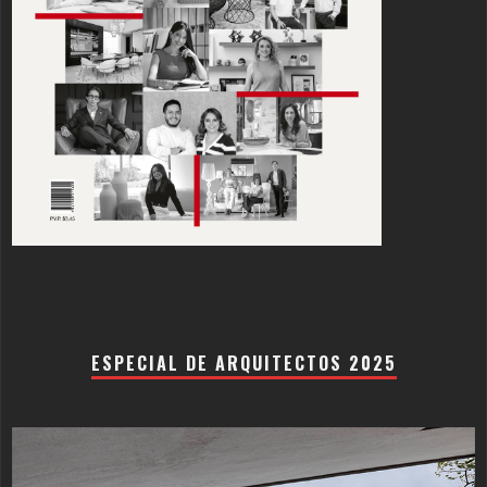
ESPECIAL DE ARQUITECTOS 2025