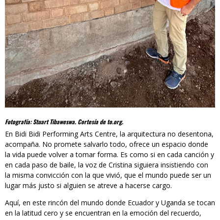
Fotografía: Stuart Tibaweswa. Cortesía de to.org.
En Bidi Bidi Performing Arts Centre, la arquitectura no desentona,
acompaña. No promete salvarlo todo, ofrece un espacio donde
la vida puede volver a tomar forma. Es como si en cada canción y
en cada paso de baile, la voz de Cristina siguiera insistiendo con
la misma convicción con la que vivió, que el mundo puede ser un
lugar más justo si alguien se atreve a hacerse cargo.
Aquí, en este rincón del mundo donde Ecuador y Uganda se tocan
en la latitud cero y se encuentran en la emoción del recuerdo,