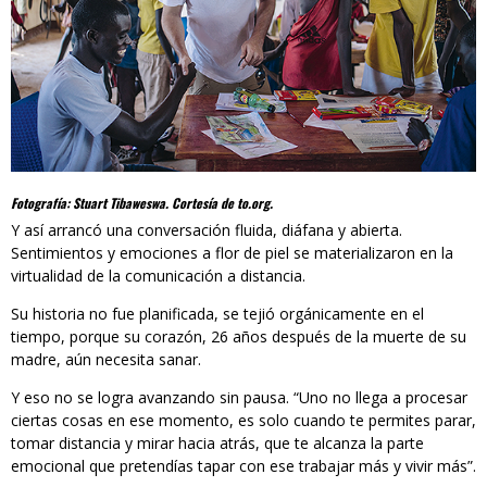
Fotografía: Stuart Tibaweswa. Cortesía de to.org.
Y así arrancó una conversación fluida, diáfana y abierta.
Sentimientos y emociones a flor de piel se materializaron en la
virtualidad de la comunicación a distancia.
Su historia no fue planificada, se tejió orgánicamente en el
tiempo, porque su corazón, 26 años después de la muerte de su
madre, aún necesita sanar.
Y eso no se logra avanzando sin pausa. “Uno no llega a procesar
ciertas cosas en ese momento, es solo cuando te permites parar,
tomar distancia y mirar hacia atrás, que te alcanza la parte
emocional que pretendías tapar con ese trabajar más y vivir más”.