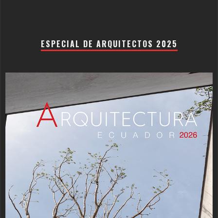
ESPECIAL DE ARQUITECTOS 2025