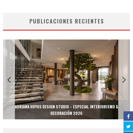
PUBLICACIONES RECIENTES
ADRIANA HOYOS DESIGN STUDIO – ESPECIAL INTERIORISMO &
DECORACIÓN 2026