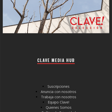
CLAVE MEDIA HUB
Suscripciones
Anuncia con nosotros
Trabaja con nosotros
Equipo Clave!
Quienes Somos