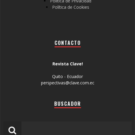
Política de Privacidad
Política de Cookies
CONTACTO
Revista Clave!
Quito - Ecuador
perspectivas@clave.com.ec
BUSCADOR