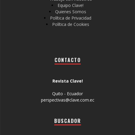
Equipo Clave!
Quienes Somos
Política de Privacidad
Política de Cookies
CONTACTO
Revista Clave!
Quito - Ecuador
perspectivas@clave.com.ec
BUSCADOR