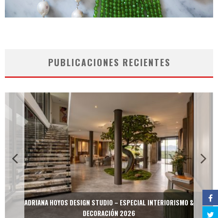
PUBLICACIONES RECIENTES
ADRIANA HOYOS DESIGN STUDIO – ESPECIAL INTERIORISMO &
DECORACIÓN 2026