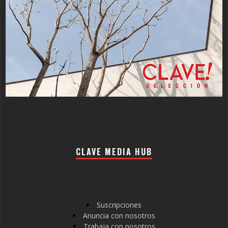
CLAVE MEDIA HUB
Suscripciones
Anuncia con nosotros
Trabaja con nosotros