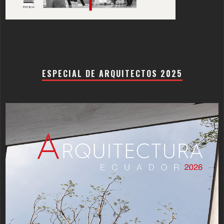
ESPECIAL DE ARQUITECTOS 2025