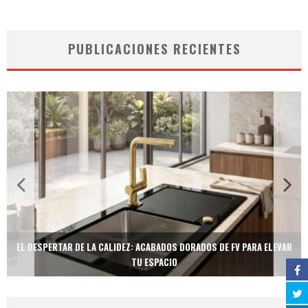
PUBLICACIONES RECIENTES
EL DESPERTAR DE LA CALIDEZ: ACABADOS DORADOS DE FV PARA ELEVAR
TU ESPACIO