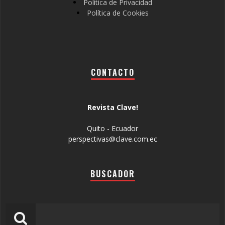
Política de Privacidad
Política de Cookies
CONTACTO
Revista Clave!
Quito - Ecuador
perspectivas@clave.com.ec
BUSCADOR