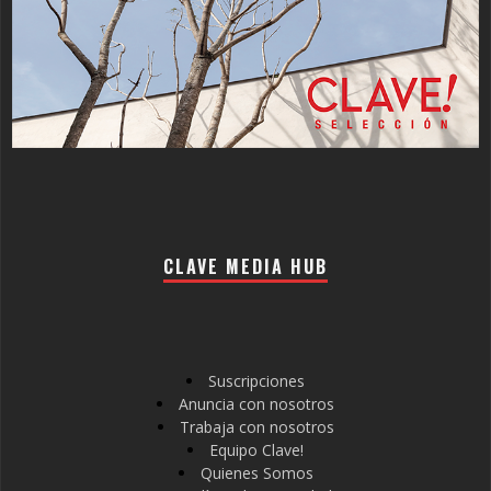
CLAVE MEDIA HUB
Suscripciones
Anuncia con nosotros
Trabaja con nosotros
Equipo Clave!
Quienes Somos