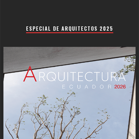
ESPECIAL DE ARQUITECTOS 2025