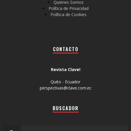
Quienes Somos
Política de Privacidad
Política de Cookies
CONTACTO
Revista Clave!
Quito - Ecuador
perspectivas@clave.com.ec
BUSCADOR