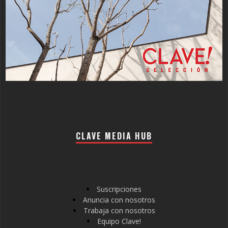
CLAVE MEDIA HUB
Suscripciones
Anuncia con nosotros
Trabaja con nosotros
Equipo Clave!