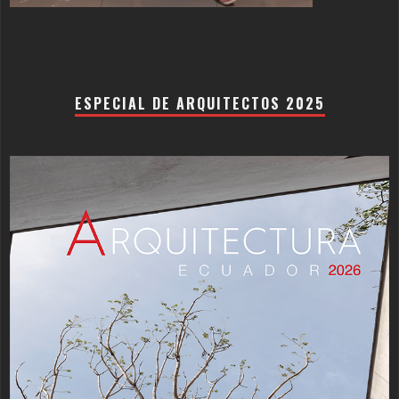
ESPECIAL DE ARQUITECTOS 2025