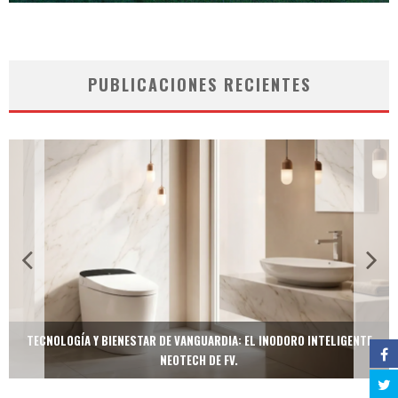
PUBLICACIONES RECIENTES
TECNOLOGÍA Y BIENESTAR DE VANGUARDIA: EL INODORO INTELIGENTE
NEOTECH DE FV.