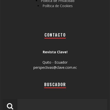
Política de Privacidad
Política de Cookies
CONTACTO
Revista Clave!
Quito - Ecuador
perspectivas@clave.com.ec
BUSCADOR