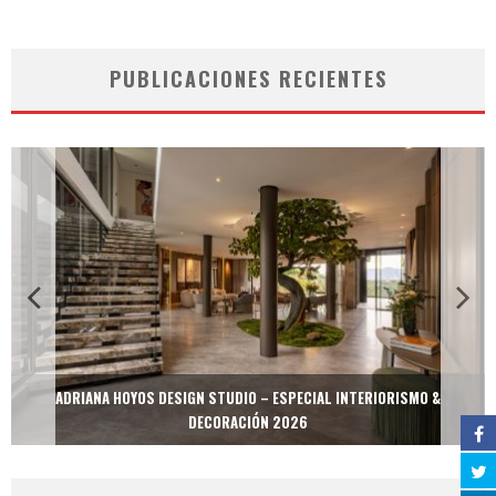
PUBLICACIONES RECIENTES
ADRIANA HOYOS DESIGN STUDIO – ESPECIAL INTERIORISMO &
DECORACIÓN 2026