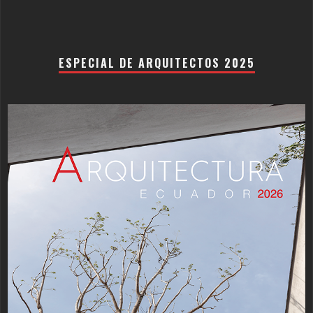
ESPECIAL DE ARQUITECTOS 2025