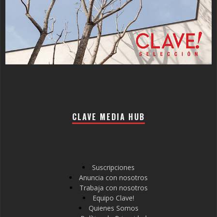
CLAVE MEDIA HUB
Suscripciones
Anuncia con nosotros
Trabaja con nosotros
Equipo Clave!
Quienes Somos