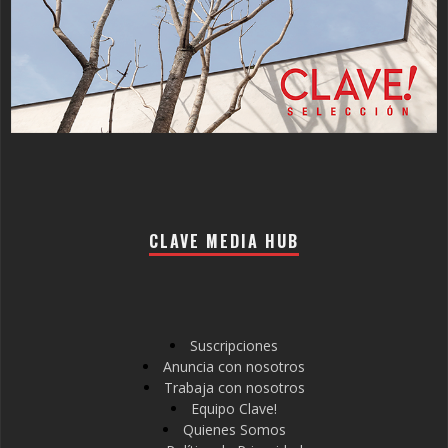
CLAVE MEDIA HUB
Suscripciones
Anuncia con nosotros
Trabaja con nosotros
Equipo Clave!
Quienes Somos