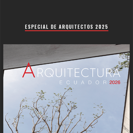
ESPECIAL DE ARQUITECTOS 2025