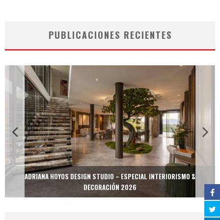
PUBLICACIONES RECIENTES
ADRIANA HOYOS DESIGN STUDIO – ESPECIAL INTERIORISMO &
DECORACIÓN 2026