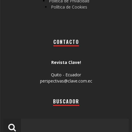
Política de Privacidad
Política de Cookies
CONTACTO
Revista Clave!
Quito - Ecuador
perspectivas@clave.com.ec
BUSCADOR