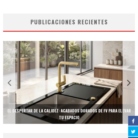
PUBLICACIONES RECIENTES
EL DESPERTAR DE LA CALIDEZ: ACABADOS DORADOS DE FV PARA ELEVAR
TU ESPACIO