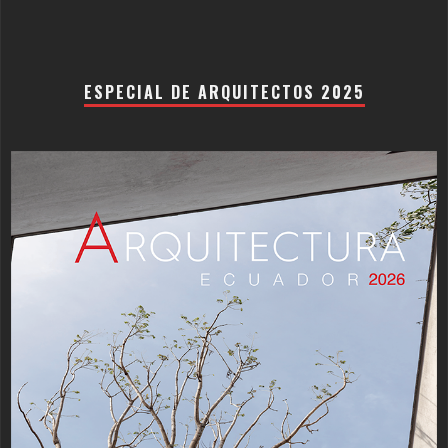
ESPECIAL DE ARQUITECTOS 2025