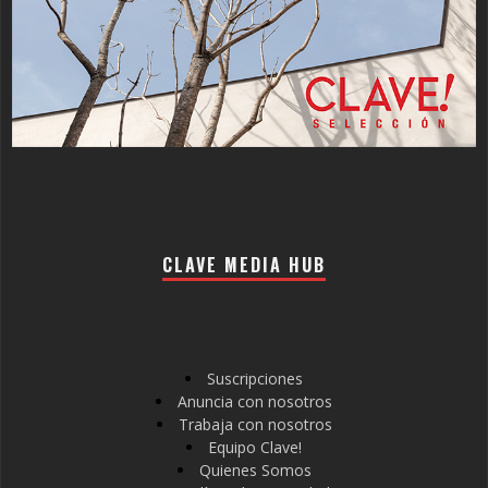
CLAVE MEDIA HUB
Suscripciones
Anuncia con nosotros
Trabaja con nosotros
Equipo Clave!
Quienes Somos