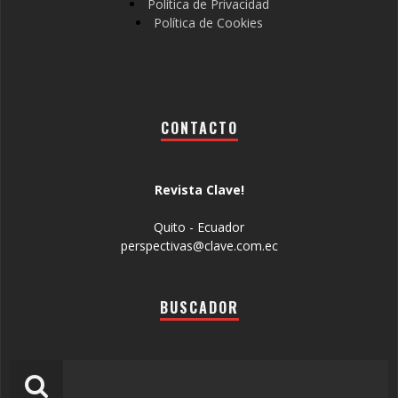
Política de Privacidad
Política de Cookies
CONTACTO
Revista Clave!
Quito - Ecuador
perspectivas@clave.com.ec
BUSCADOR