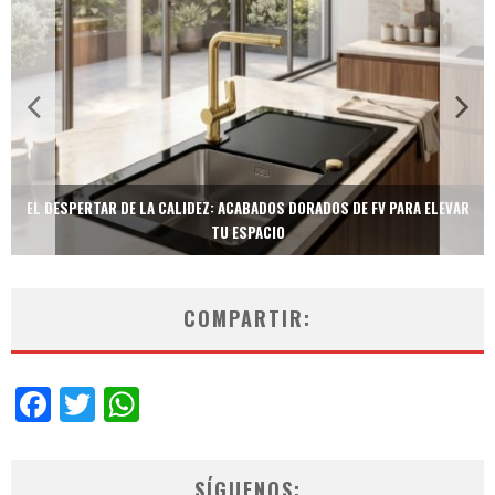
EL DESPERTAR DE LA CALIDEZ: ACABADOS DORADOS DE FV PARA ELEVAR
TU ESPACIO
COMPARTIR:
Facebook
Twitter
WhatsApp
SÍGUENOS: