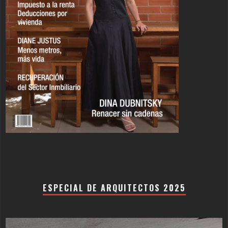
ESPECIAL DE ARQUITECTOS 2025