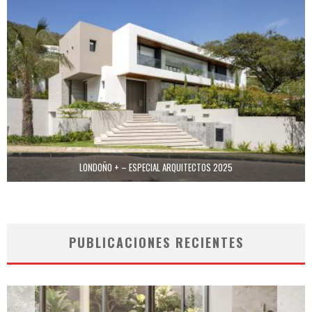
LONDOÑO + – ESPECIAL ARQUITECTOS 2025
PUBLICACIONES RECIENTES