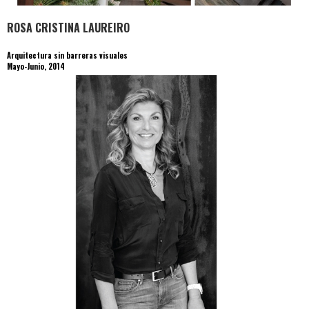
ROSA CRISTINA LAUREIRO
Arquitectura sin barreras visuales
Mayo-Junio, 2014