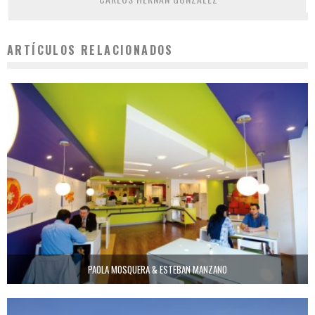
ARTÍCULOS RELACIONADOS
PAOLA MOSQUERA & ESTEBAN MANZANO