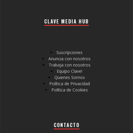
CLAVE MEDIA HUB
Suscripciones
Anuncia con nosotros
Trabaja con nosotros
Equipo Clave!
Quienes Somos
Política de Privacidad
Política de Cookies
CONTACTO