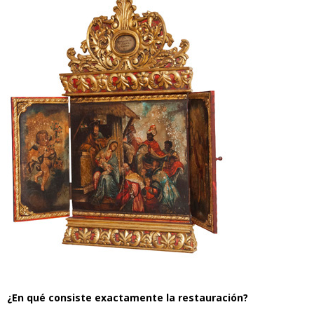
¿En qué consiste exactamente la restauración?