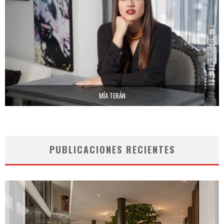
MÍA TERÁN
PUBLICACIONES RECIENTES