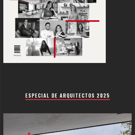
ESPECIAL DE ARQUITECTOS 2025