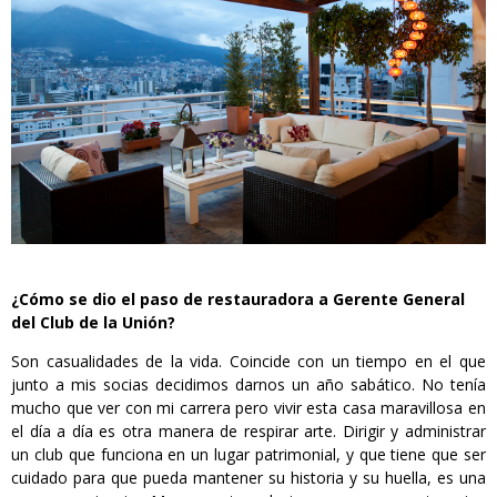
¿Cómo se dio el paso de restauradora a Gerente General
del Club de la Unión?
Son casualidades de la vida. Coincide con un tiempo en el que
junto a mis socias decidimos darnos un año sabático. No tenía
mucho que ver con mi carrera pero vivir esta casa maravillosa en
el día a día es otra manera de respirar arte. Dirigir y administrar
un club que funciona en un lugar patrimonial, y que tiene que ser
cuidado para que pueda mantener su historia y su huella, es una