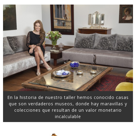
En la historia de nuestro taller hemos conocido casas
que son verdaderos museos, donde hay maravillas y
colecciones que resultan de un valor monetario
incalculable