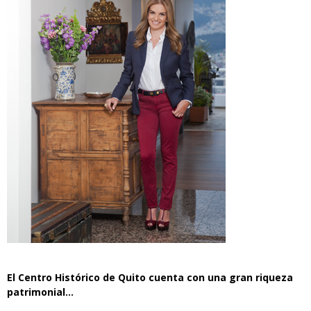
El Centro Histórico de Quito cuenta con una gran riqueza
patrimonial…