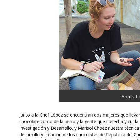
Anais L
Junto a la Chef López se encuentran dos mujeres que llevan 
chocolate como de la tierra y la gente que cosecha y cuida
Investigación y Desarrollo, y Marisol Choez nuestra técnic
desarrollo y creación de los chocolates de República del Ca