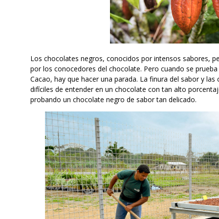
Los chocolates negros, conocidos por intensos sabores, perf
por los conocedores del chocolate. Pero cuando se prueba
Cacao, hay que hacer una parada. La finura del sabor y las
difíciles de entender en un chocolate con tan alto porcent
probando un chocolate negro de sabor tan delicado.