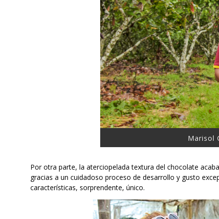
Marisol
Por otra parte, la aterciopelada textura del chocolate acaba
gracias a un cuidadoso proceso de desarrollo y gusto excep
características, sorprendente, único.