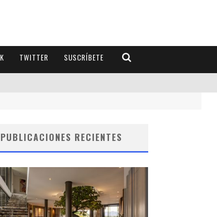
K
TWITTER
SUSCRÍBETE
PUBLICACIONES RECIENTES