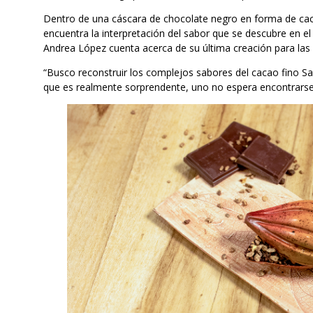
Dentro de una cáscara de chocolate negro en forma de caca
encuentra la interpretación del sabor que se descubre en el
Andrea López cuenta acerca de su última creación para las
“Busco reconstruir los complejos sabores del cacao fino Sa
que es realmente sorprendente, uno no espera encontrarse 