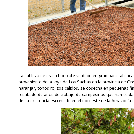
La sutileza de este chocolate se debe en gran parte al caca
proveniente de la Joya de Los Sachas en la provincia de Ore
naranja y tonos rojizos cálidos, se cosecha en pequeñas fi
resultado de años de trabajo de campesinos que han cuida
de su existencia escondido en el noroeste de la Amazonía 