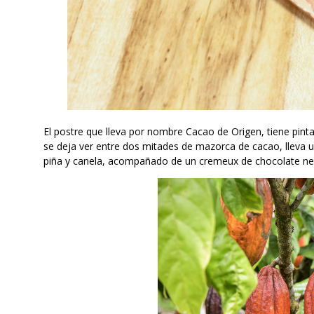
El postre que lleva por nombre Cacao de Origen, tiene pinta
se deja ver entre dos mitades de mazorca de cacao, lleva
piña y canela, acompañado de un cremeux de chocolate negr