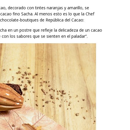
o, decorado con tintes naranjas y amarillo, se
 cacao fino Sacha. Al menos esto es lo que la Chef
 chocolate-boutiques de República del Cacao:
cha en un postre que refleje la delicadeza de un cacao
con los sabores que se sienten en el paladar”.