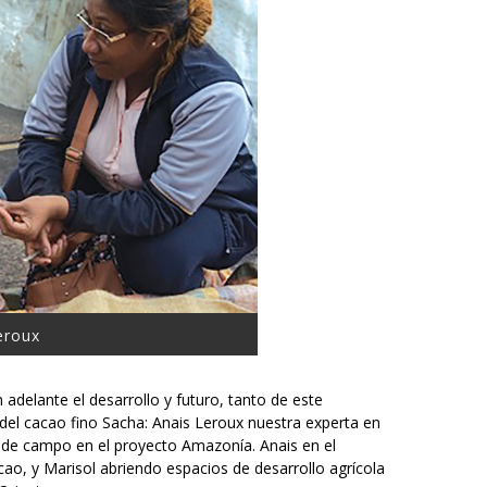
eroux
adelante el desarrollo y futuro, tanto de este
 del cacao fino Sacha: Anais Leroux nuestra experta en
a de campo en el proyecto Amazonía. Anais en el
cao, y Marisol abriendo espacios de desarrollo agrícola