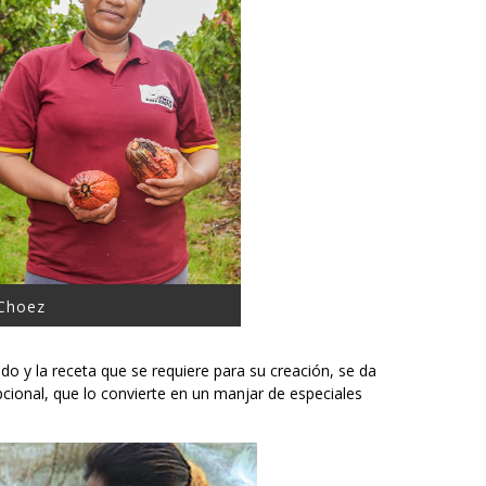
 Choez
do y la receta que se requiere para su creación, se da
cional, que lo convierte en un manjar de especiales