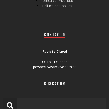
Política de Privacidad
Política de Cookies
CONTACTO
Revista Clave!
Quito - Ecuador
perspectivas@clave.com.ec
BUSCADOR