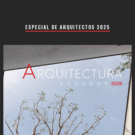
ESPECIAL DE ARQUITECTOS 2025