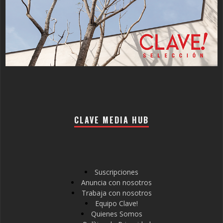
CLAVE MEDIA HUB
Suscripciones
Anuncia con nosotros
Trabaja con nosotros
Equipo Clave!
Quienes Somos