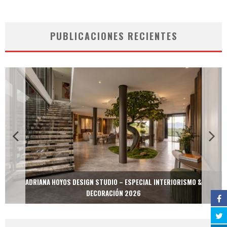
PUBLICACIONES RECIENTES
ADRIANA HOYOS DESIGN STUDIO – ESPECIAL INTERIORISMO &
DECORACIÓN 2026