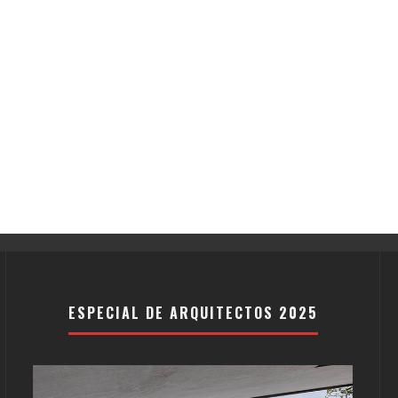
ESPECIAL DE ARQUITECTOS 2025