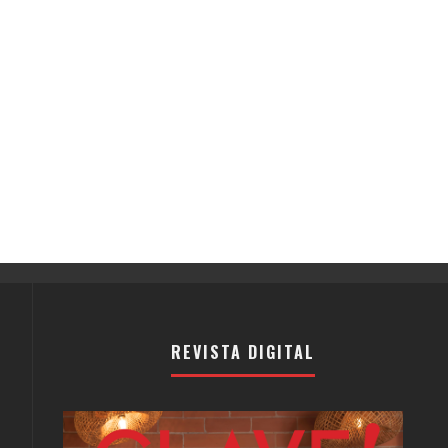
REVISTA DIGITAL