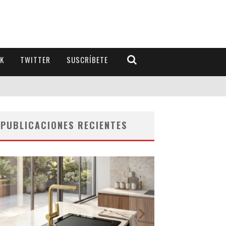
K
TWITTER
SUSCRÍBETE
PUBLICACIONES RECIENTES