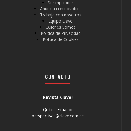
Suscripciones
Anuncia con nosotros
Trabaja con nosotros
Equipo Clave!
Quienes Somos
Política de Privacidad
Política de Cookies
CONTACTO
Revista Clave!
Quito - Ecuador
perspectivas@clave.com.ec