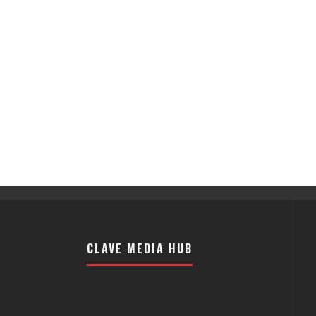
CLAVE MEDIA HUB