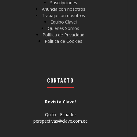
Suscripciones
Anuncia con nosotros
Trabaja con nosotros
Equipo Clave!
Quienes Somos
Política de Privacidad
Política de Cookies
CONTACTO
Revista Clave!
Quito - Ecuador
perspectivas@clave.com.ec