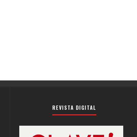
REVISTA DIGITAL