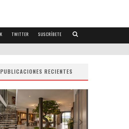
K
TWITTER
SUSCRÍBETE
PUBLICACIONES RECIENTES