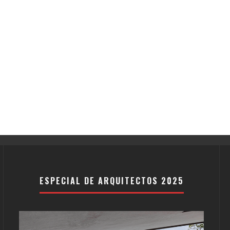
ESPECIAL DE ARQUITECTOS 2025