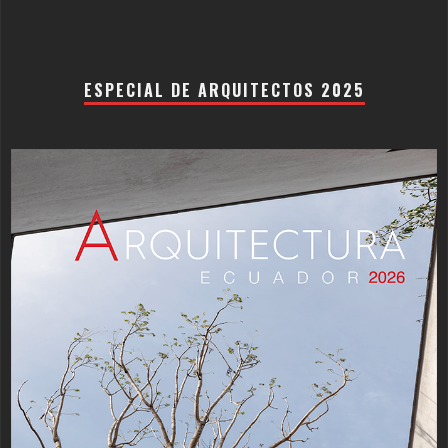
ESPECIAL DE ARQUITECTOS 2025