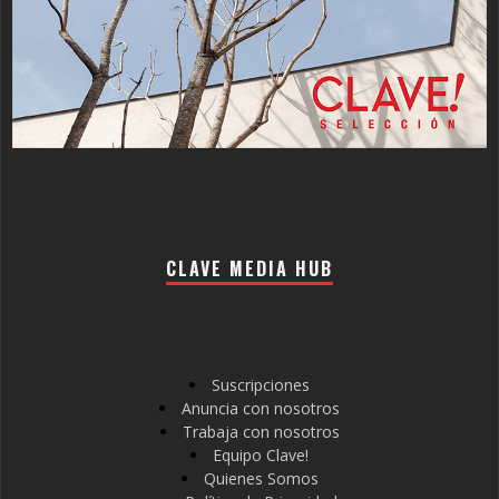
CLAVE MEDIA HUB
Suscripciones
Anuncia con nosotros
Trabaja con nosotros
Equipo Clave!
Quienes Somos