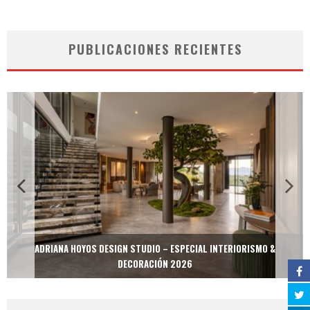
PUBLICACIONES RECIENTES
ADRIANA HOYOS DESIGN STUDIO – ESPECIAL INTERIORISMO &
DECORACIÓN 2026