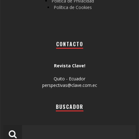
Política de Privacidad
Política de Cookies
CONTACTO
Revista Clave!
Quito - Ecuador
perspectivas@clave.com.ec
BUSCADOR