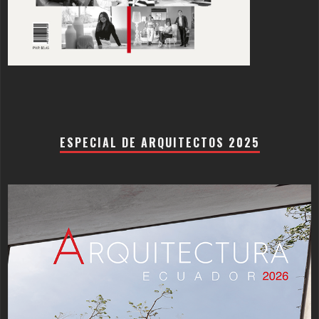
ESPECIAL DE ARQUITECTOS 2025