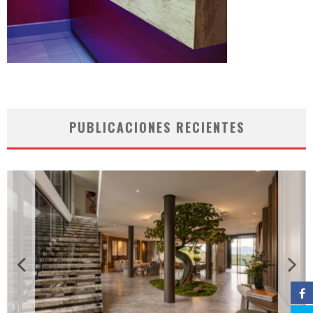
PUBLICACIONES RECIENTES