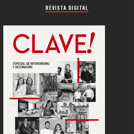
REVISTA DIGITAL