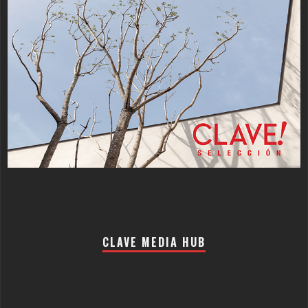
CLAVE MEDIA HUB