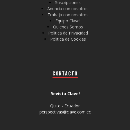
Suscripciones
Anuncia con nosotros
Trabaja con nosotros
Equipo Clave!
Quienes Somos
Política de Privacidad
Política de Cookies
CONTACTO
Revista Clave!
Quito - Ecuador
perspectivas@clave.com.ec