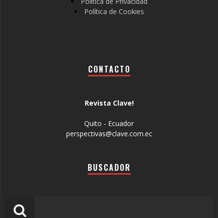
Política de Privacidad
Política de Cookies
CONTACTO
Revista Clave!
Quito - Ecuador
perspectivas@clave.com.ec
BUSCADOR