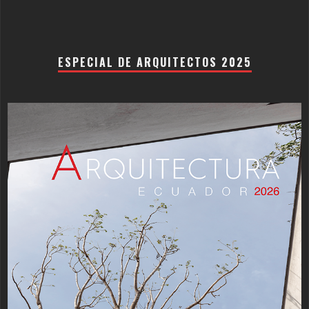
ESPECIAL DE ARQUITECTOS 2025