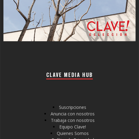
CLAVE MEDIA HUB
Suscripciones
Anuncia con nosotros
Trabaja con nosotros
Equipo Clave!
Quienes Somos