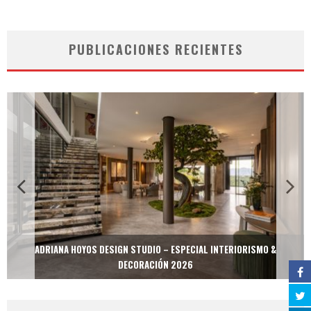
PUBLICACIONES RECIENTES
ADRIANA HOYOS DESIGN STUDIO – ESPECIAL INTERIORISMO &
DECORACIÓN 2026