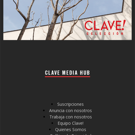
CLAVE MEDIA HUB
Suscripciones
Anuncia con nosotros
Trabaja con nosotros
Equipo Clave!
Quienes Somos