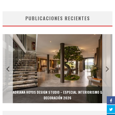
PUBLICACIONES RECIENTES
O &
MULTIOFICINAS / AMOBLARE / TREZE – ESPECIAL INTERIORISMO
DECORACIÓN 2026