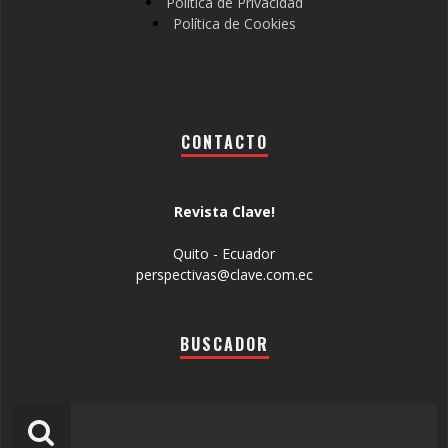
Política de Privacidad
Política de Cookies
CONTACTO
Revista Clave!
Quito - Ecuador
perspectivas@clave.com.ec
BUSCADOR