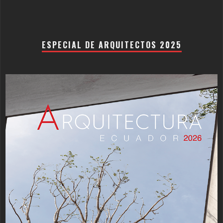
ESPECIAL DE ARQUITECTOS 2025