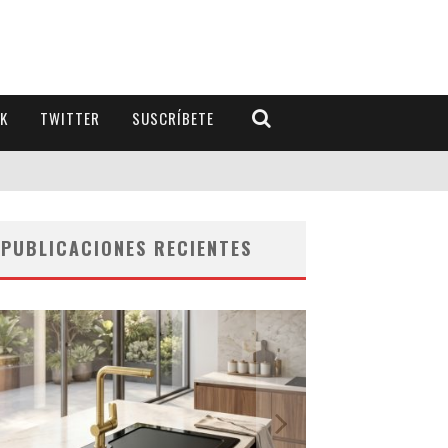
K
TWITTER
SUSCRÍBETE
PUBLICACIONES RECIENTES