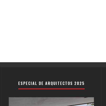
ESPECIAL DE ARQUITECTOS 2025