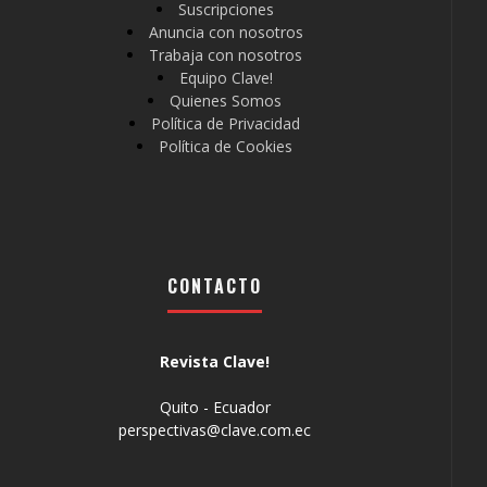
Suscripciones
Anuncia con nosotros
Trabaja con nosotros
Equipo Clave!
Quienes Somos
Política de Privacidad
Política de Cookies
CONTACTO
Revista Clave!
Quito - Ecuador
perspectivas@clave.com.ec