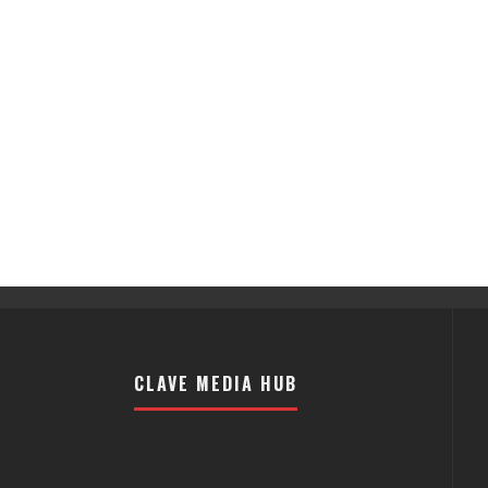
CLAVE MEDIA HUB