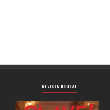
REVISTA DIGITAL