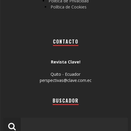
Política de Privacidad
Política de Cookies
CONTACTO
Revista Clave!
Quito - Ecuador
perspectivas@clave.com.ec
BUSCADOR