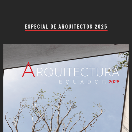
ESPECIAL DE ARQUITECTOS 2025