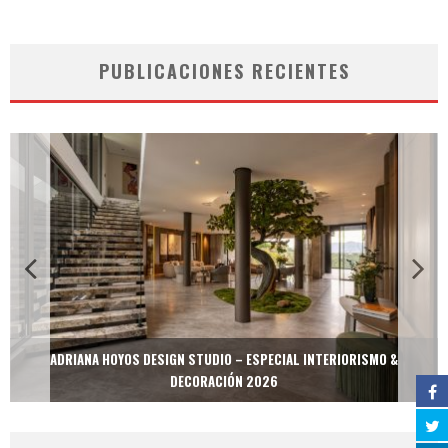
PUBLICACIONES RECIENTES
ADRIANA HOYOS DESIGN STUDIO – ESPECIAL INTERIORISMO &
DECORACIÓN 2026