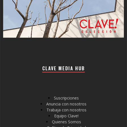
CLAVE MEDIA HUB
Suscripciones
Anuncia con nosotros
Trabaja con nosotros
Equipo Clave!
Quienes Somos