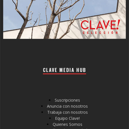
CLAVE MEDIA HUB
Suscripciones
Anuncia con nosotros
Trabaja con nosotros
Equipo Clave!
Quienes Somos