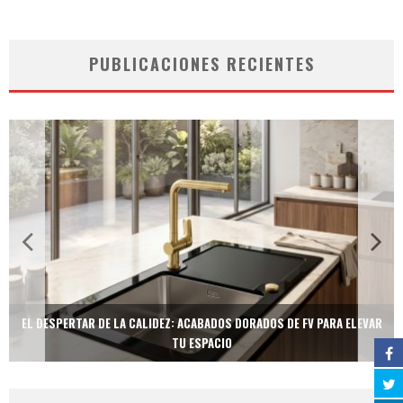
PUBLICACIONES RECIENTES
EL DESPERTAR DE LA CALIDEZ: ACABADOS DORADOS DE FV PARA ELEVAR
TU ESPACIO