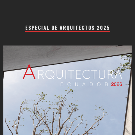
ESPECIAL DE ARQUITECTOS 2025