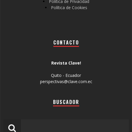
Política de Privacidad
Política de Cookies
CONTACTO
Revista Clave!
Quito - Ecuador
perspectivas@clave.com.ec
BUSCADOR