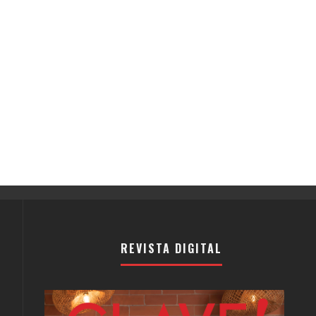
REVISTA DIGITAL