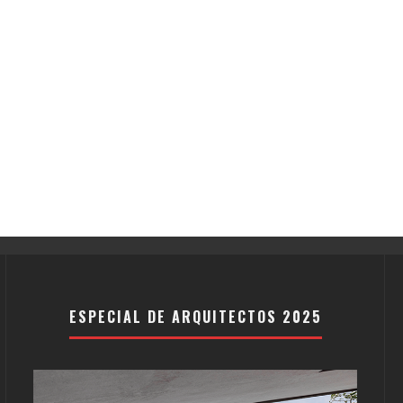
ESPECIAL DE ARQUITECTOS 2025