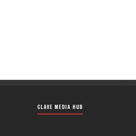
CLAVE MEDIA HUB