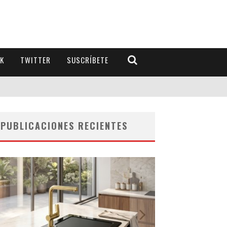
K
TWITTER
SUSCRÍBETE
PUBLICACIONES RECIENTES