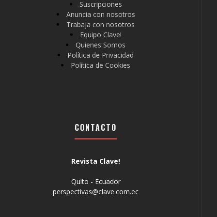
Suscripciones
Anuncia con nosotros
Trabaja con nosotros
Equipo Clave!
Quienes Somos
Política de Privacidad
Política de Cookies
CONTACTO
Revista Clave!
Quito - Ecuador
perspectivas@clave.com.ec