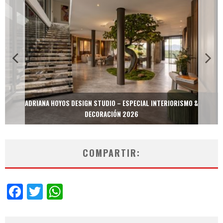
ADRIANA HOYOS DESIGN STUDIO – ESPECIAL INTERIORISMO &
DECORACIÓN 2026
COMPARTIR:
Facebook
Twitter
WhatsApp