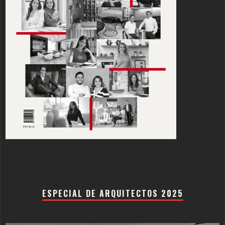
ESPECIAL DE ARQUITECTOS 2025