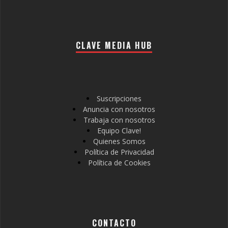
CLAVE MEDIA HUB
Suscripciones
Anuncia con nosotros
Trabaja con nosotros
Equipo Clave!
Quienes Somos
Política de Privacidad
Política de Cookies
CONTACTO