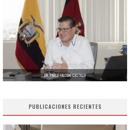
DR. PABLO FALCONÍ CASTILLO
PUBLICACIONES RECIENTES