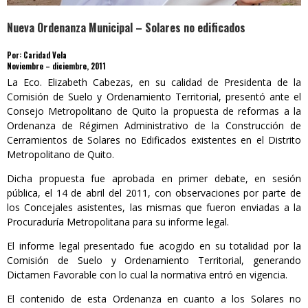
Nueva Ordenanza Municipal – Solares no edificados
Por: Caridad Vela
Noviembre – diciembre, 2011
La Eco. Elizabeth Cabezas, en su calidad de Presidenta de la
Comisión de Suelo y Ordenamiento Territorial, presentó ante el
Consejo Metropolitano de Quito la propuesta de reformas a la
Ordenanza de Régimen Administrativo de la Construcción de
Cerramientos de Solares no Edificados existentes en el Distrito
Metropolitano de Quito.
Dicha propuesta fue aprobada en primer debate, en sesión
pública, el 14 de abril del 2011, con observaciones por parte de
los Concejales asistentes, las mismas que fueron enviadas a la
Procuraduría Metropolitana para su informe legal.
El informe legal presentado fue acogido en su totalidad por la
Comisión de Suelo y Ordenamiento Territorial, generando
Dictamen Favorable con lo cual la normativa entró en vigencia.
El contenido de esta Ordenanza en cuanto a los Solares no