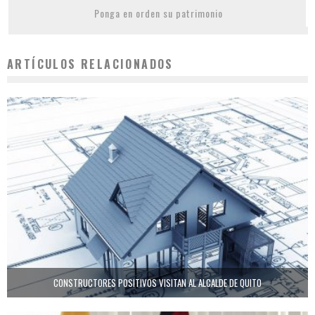
Ponga en orden su patrimonio
ARTÍCULOS RELACIONADOS
CONSTRUCTORES POSITIVOS VISITAN AL ALCALDE DE QUITO