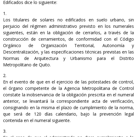
Edificados dice lo siguiente:
Los titulares de solares no edificados en suelo urbano, sin
perjuicio del régimen administrativo previsto en los numerales
siguientes, están en la obligación de cerrarlos, a través de la
construcción de cerramientos, de conformidad con el Código
Orgánico de Organización Territorial, Autonomía y
Descentralización, y las especificaciones técnicas previstas en las
Normas de Arquitectura y Urbanismo para el Distrito
Metropolitano de Quito.
En el evento de que en el ejercicio de las potestades de control,
el órgano competente de la Agencia Metropolitana de Control
constate la inobservancia de la obligación prescrita en el numeral
anterior, se levantará la correspondiente acta de verificación,
consignando en la misma el plazo de cumplimiento de la norma,
que será de 120 días calendario, bajo la prevención legal
contenida en el numeral siguiente.