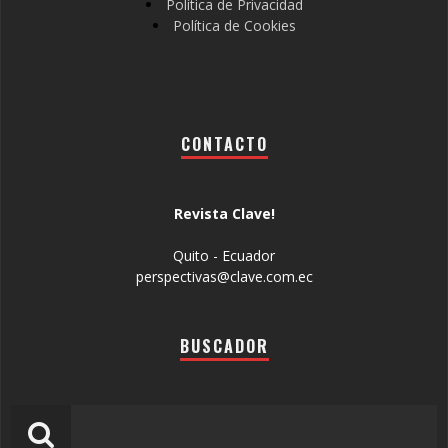
Política de Privacidad
Política de Cookies
CONTACTO
Revista Clave!
Quito - Ecuador
perspectivas@clave.com.ec
BUSCADOR