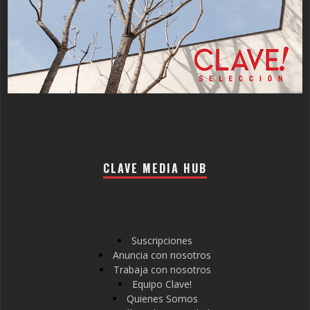
CLAVE MEDIA HUB
Suscripciones
Anuncia con nosotros
Trabaja con nosotros
Equipo Clave!
Quienes Somos