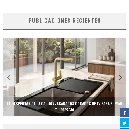
PUBLICACIONES RECIENTES
EL DESPERTAR DE LA CALIDEZ: ACABADOS DORADOS DE FV PARA ELEVAR
TU ESPACIO