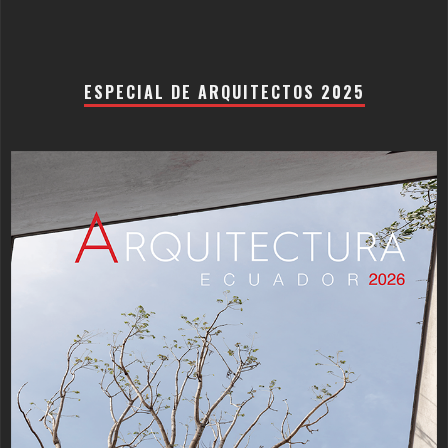
ESPECIAL DE ARQUITECTOS 2025