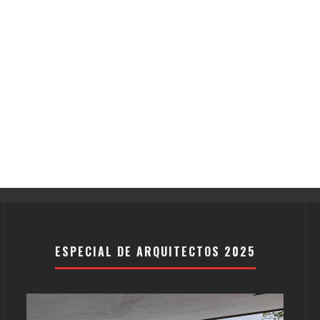
ESPECIAL DE ARQUITECTOS 2025