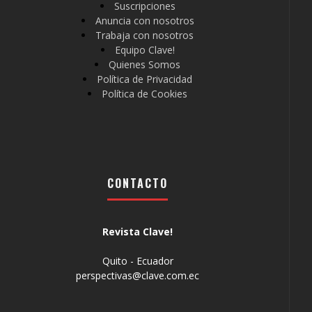
Suscripciones
Anuncia con nosotros
Trabaja con nosotros
Equipo Clave!
Quienes Somos
Política de Privacidad
Política de Cookies
CONTACTO
Revista Clave!
Quito - Ecuador
perspectivas@clave.com.ec