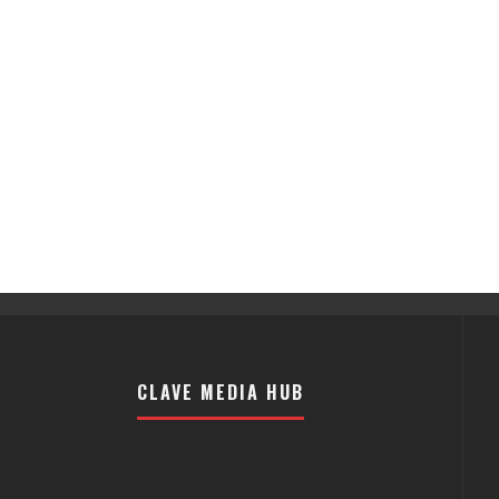
CLAVE MEDIA HUB