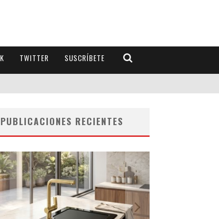
K
TWITTER
SUSCRÍBETE
PUBLICACIONES RECIENTES