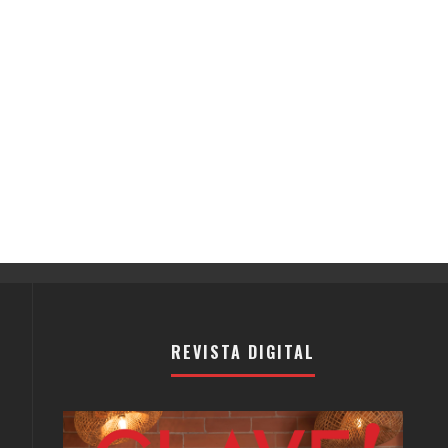
REVISTA DIGITAL