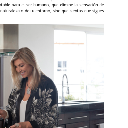
entable para el ser humano, que elimine la sensación de
 naturaleza o de tu entorno, sino que sientas que sigues