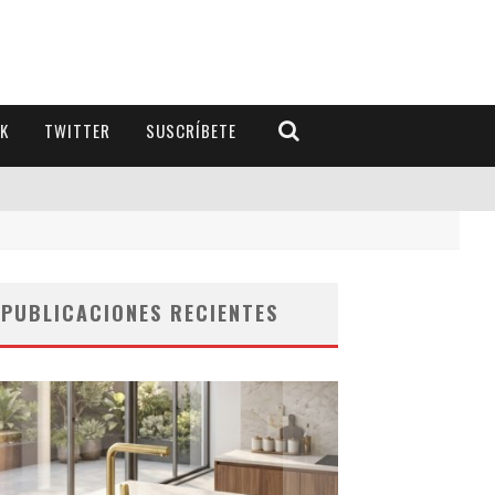
K
TWITTER
SUSCRÍBETE
PUBLICACIONES RECIENTES