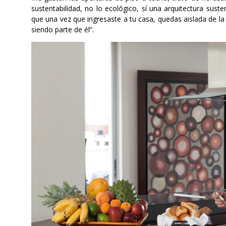
sustentabilidad, no lo ecológico, sí una arquitectura sust
que una vez que ingresaste a tu casa, quedas aislada de la
siendo parte de él”.