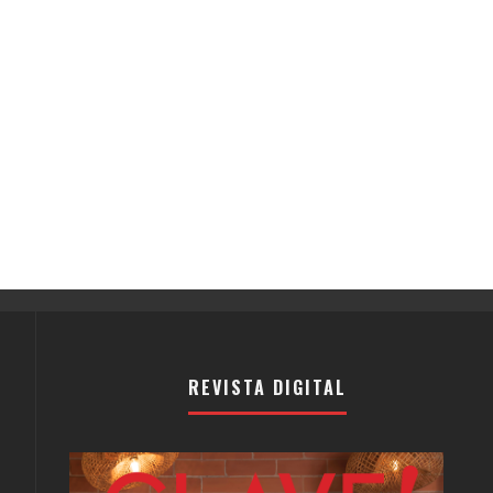
REVISTA DIGITAL