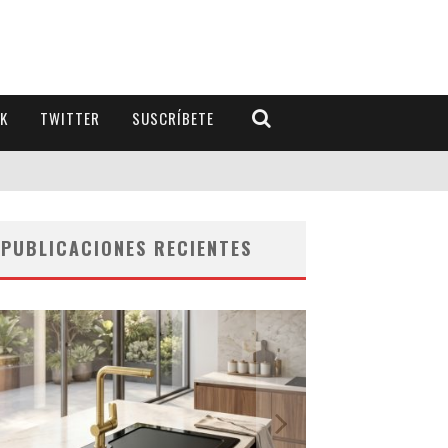
K
TWITTER
SUSCRÍBETE
PUBLICACIONES RECIENTES