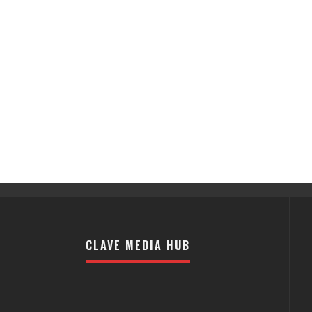
CLAVE MEDIA HUB