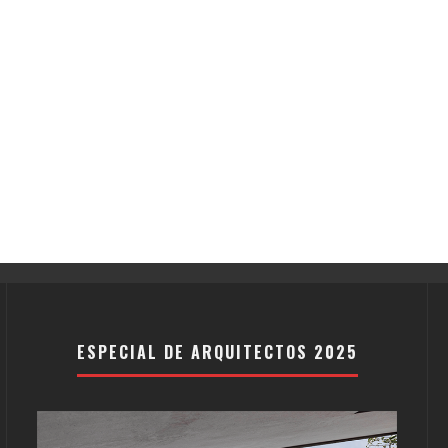
ESPECIAL DE ARQUITECTOS 2025