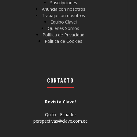
Suscripciones
Anuncia con nosotros
Trabaja con nosotros
Equipo Clave!
Quienes Somos
Política de Privacidad
Política de Cookies
CONTACTO
Revista Clave!
Quito - Ecuador
perspectivas@clave.com.ec