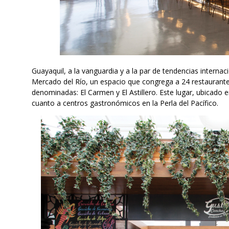
Guayaquil, a la vanguardia y a la par de tendencias intern
Mercado del Río, un espacio que congrega a 24 restaurantes,
denominadas: El Carmen y El Astillero. Este lugar, ubicado e
cuanto a centros gastronómicos en la Perla del Pacífico.