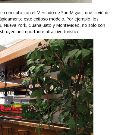
ste concepto con el Mercado de San Miguel, que sirvió de
 rápidamente este exitoso modelo. Por ejemplo, los
o, Nueva York, Guanajuato y Montevideo, no solo son
tituyen un importante atractivo turístico.