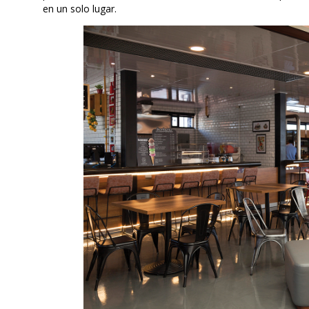
en un solo lugar.