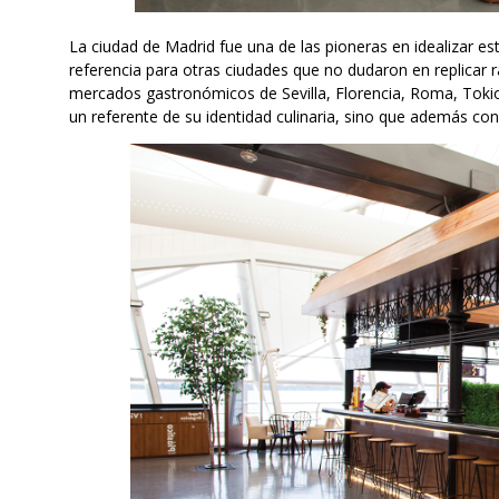
La ciudad de Madrid fue una de las pioneras en idealizar e
referencia para otras ciudades que no dudaron en replicar
mercados gastronómicos de Sevilla, Florencia, Roma, Toki
un referente de su identidad culinaria, sino que además cons