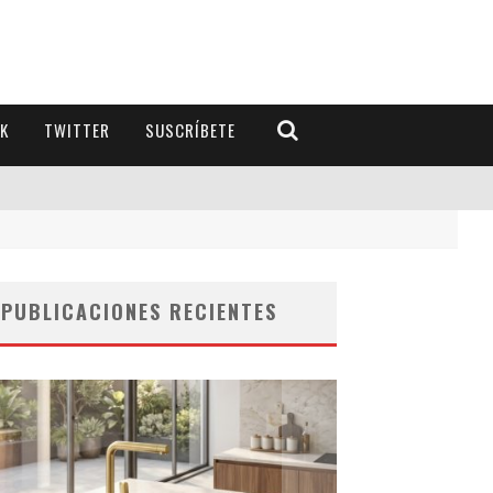
K
TWITTER
SUSCRÍBETE
PUBLICACIONES RECIENTES