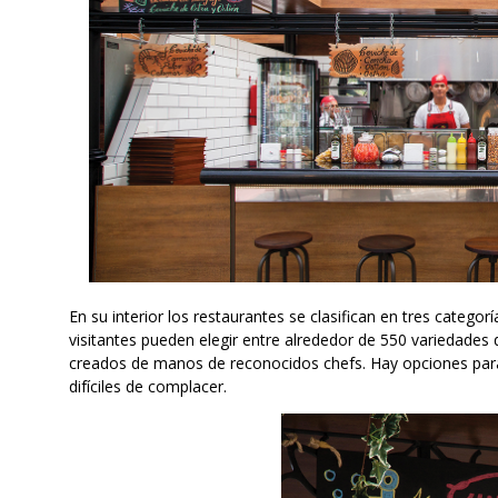
En su interior los restaurantes se clasifican en tres categorí
visitantes pueden elegir entre alrededor de 550 variedades
creados de manos de reconocidos chefs. Hay opciones para
difíciles de complacer.