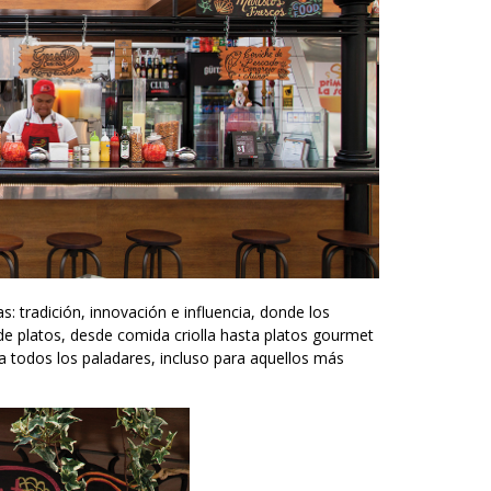
as: tradición, innovación e influencia, donde los
 de platos, desde comida criolla hasta platos gourmet
 todos los paladares, incluso para aquellos más