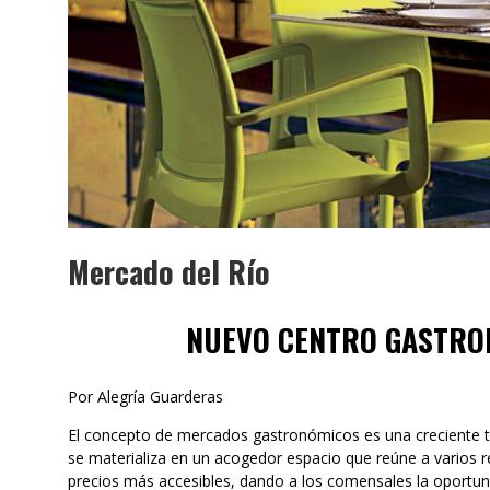
Mercado del Río
NUEVO CENTRO GASTRO
Por Alegría Guarderas
El concepto de mercados gastronómicos es una creciente t
se materializa en un acogedor espacio que reúne a varios 
precios más accesibles, dando a los comensales la oportunid