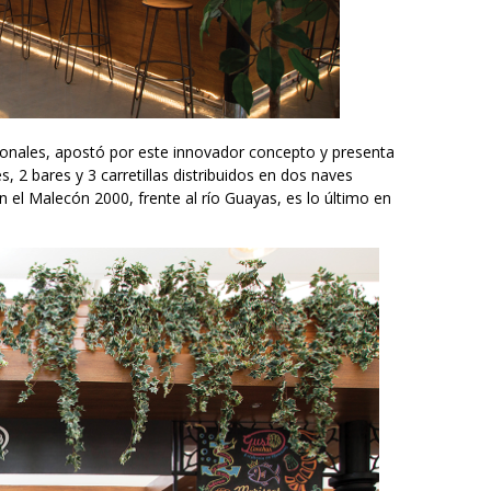
acionales, apostó por este innovador concepto y presenta
 2 bares y 3 carretillas distribuidos en dos naves
n el Malecón 2000, frente al río Guayas, es lo último en