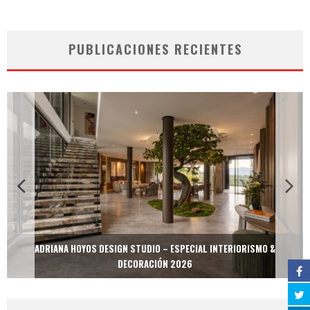
PUBLICACIONES RECIENTES
ADRIANA HOYOS DESIGN STUDIO – ESPECIAL INTERIORISMO &
DECORACIÓN 2026