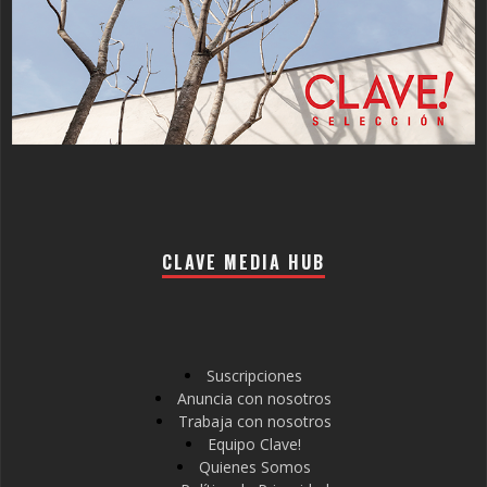
CLAVE MEDIA HUB
Suscripciones
Anuncia con nosotros
Trabaja con nosotros
Equipo Clave!
Quienes Somos