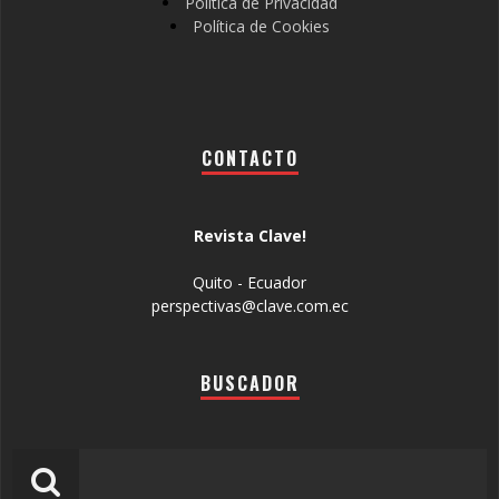
Política de Privacidad
Política de Cookies
CONTACTO
Revista Clave!
Quito - Ecuador
perspectivas@clave.com.ec
BUSCADOR