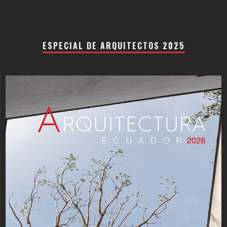
ESPECIAL DE ARQUITECTOS 2025