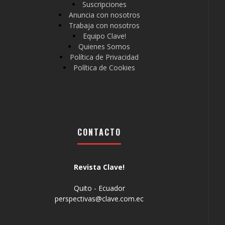
Suscripciones
Anuncia con nosotros
Trabaja con nosotros
Equipo Clave!
Quienes Somos
Política de Privacidad
Política de Cookies
CONTACTO
Revista Clave!
Quito - Ecuador
perspectivas@clave.com.ec