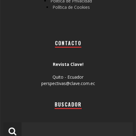
Política de Privacidad
Política de Cookies
CONTACTO
Revista Clave!
Quito - Ecuador
perspectivas@clave.com.ec
BUSCADOR