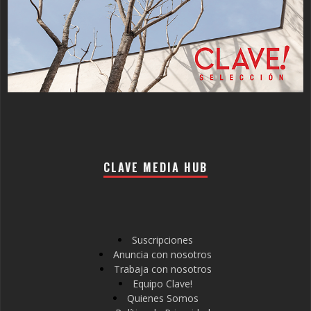
CLAVE MEDIA HUB
Suscripciones
Anuncia con nosotros
Trabaja con nosotros
Equipo Clave!
Quienes Somos