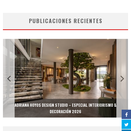
PUBLICACIONES RECIENTES
ADRIANA HOYOS DESIGN STUDIO – ESPECIAL INTERIORISMO &
DECORACIÓN 2026