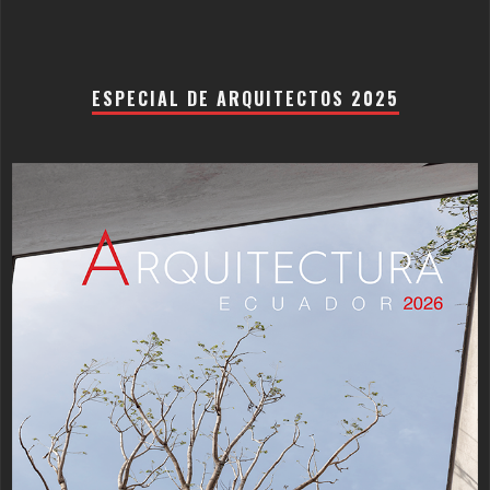
ESPECIAL DE ARQUITECTOS 2025