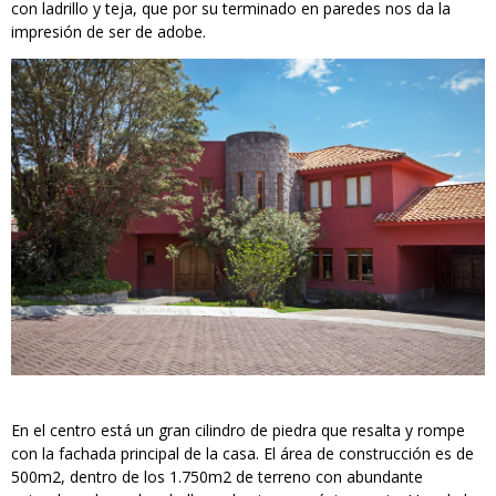
con ladrillo y teja, que por su terminado en paredes nos da la
impresión de ser de adobe.
En el centro está un gran cilindro de piedra que resalta y rompe
con la fachada principal de la casa. El área de construcción es de
500m2, dentro de los 1.750m2 de terreno con abundante