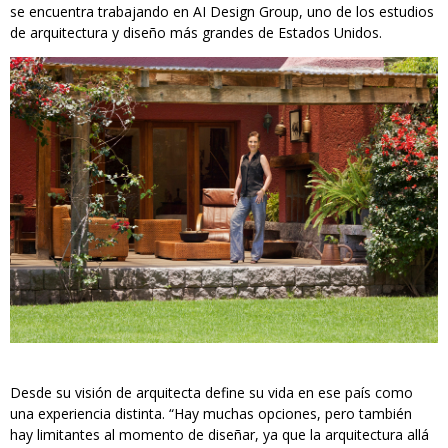
se encuentra trabajando en AI Design Group, uno de los estudios
de arquitectura y diseño más grandes de Estados Unidos.
Desde su visión de arquitecta define su vida en ese país como
una experiencia distinta. “Hay muchas opciones, pero también
hay limitantes al momento de diseñar, ya que la arquitectura allá