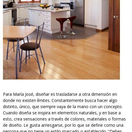
Para María José, diseñar es trasladarse a otra dimensión en
donde no existen límites. Constantemente busca hacer algo
distinto, único, que siempre vaya de la mano con un concepto.
Cuando diseña se inspira en elementos naturales, y en base a
esto, crea sensaciones a través de colores, materiales o formas
de diseño. Le gusta arriesgarse, por lo que se define como una
persona que no tiene un estilo marcado o establecido. “Debes