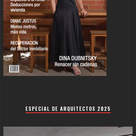
ESPECIAL DE ARQUITECTOS 2025