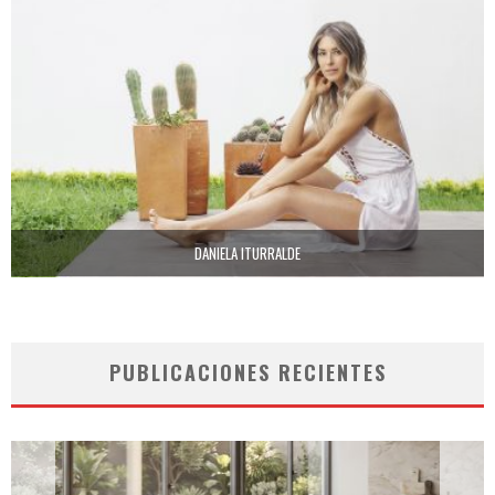
DANIELA ITURRALDE
PUBLICACIONES RECIENTES