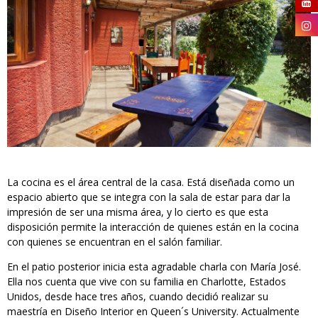
La cocina es el área central de la casa. Está diseñada como un
espacio abierto que se integra con la sala de estar para dar la
impresión de ser una misma área, y lo cierto es que esta
disposición permite la interacción de quienes están en la cocina
con quienes se encuentran en el salón familiar.
En el patio posterior inicia esta agradable charla con María José.
Ella nos cuenta que vive con su familia en Charlotte, Estados
Unidos, desde hace tres años, cuando decidió realizar su
maestría en Diseño Interior en Queen´s University. Actualmente