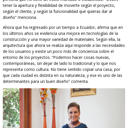
tener la apertura y flexibilidad de moverte según el proyecto,
según el cliente, y según la funcionalidad que quieras dar al
diseño” menciona.
Ahora que ha regresado por un tiempo a Ecuador, afirma que en
los últimos años se evidencia una mejora en tecnologías de la
construcción y una mayor variedad de materiales. Según ella, la
arquitectura que ahora se realiza aquí responde a las necesidades
de los usuarios y existe un poco más de conciencia sobre el
entorno de los proyectos. “Podemos hacer cosas nuevas,
contemporáneas, sin dejar de lado lo tradicional y lo que nos
representa como cultura. No tiene sentido copiar una casa, por
que cada ciudad es distinta en su naturaleza, y ese es uno de las
determinantes para un buen diseño” comenta.