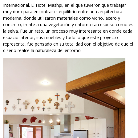
Internacional. El Hotel Mashpi, en el que tuvieron que trabajar
muy duro para encontrar el equilibrio entre una arquitectura
moderna, donde utilizaron materiales como vidrio, acero y
concreto; frente a una vegetación y entorno tan espeso como es
la selva. Fue un reto, un proceso muy interesante en donde cada
espacio interior, sus muebles y todo lo que este proyecto
representa, fue pensado en su totalidad con el objetivo de que el
diseño realce la naturaleza del entorno.