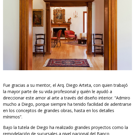
Fue gracias a su mentor, el Arq. Diego Arteta, con quien trabajó
la mayor parte de su vida profesional y quién le ayudó a
direccionar este amor al arte a través del diseño interior. “Admiro
mucho a Diego, porque siempre ha tenido facilidad de adentrarse
en los conceptos de grandes obras, hasta en los detalles
mínimos”.
Bajo la tutela de Diego ha realizado grandes proyectos como la
remodelación de sucursales a nivel nacional del Banco