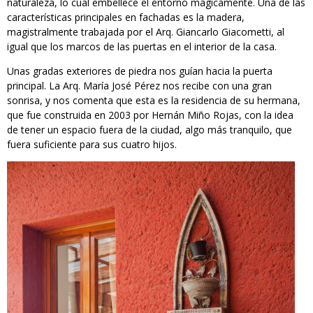
naturaleza, lo cual embellece el entorno mágicamente. Una de las
características principales en fachadas es la madera,
magistralmente trabajada por el Arq. Giancarlo Giacometti, al
igual que los marcos de las puertas en el interior de la casa.
Unas gradas exteriores de piedra nos guían hacia la puerta
principal. La Arq. María José Pérez nos recibe con una gran
sonrisa, y nos comenta que esta es la residencia de su hermana,
que fue construida en 2003 por Hernán Miño Rojas, con la idea
de tener un espacio fuera de la ciudad, algo más tranquilo, que
fuera suficiente para sus cuatro hijos.