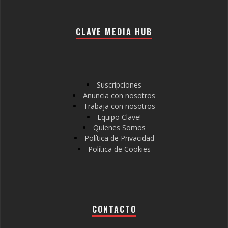
CLAVE MEDIA HUB
Suscripciones
Anuncia con nosotros
Trabaja con nosotros
Equipo Clave!
Quienes Somos
Política de Privacidad
Política de Cookies
CONTACTO