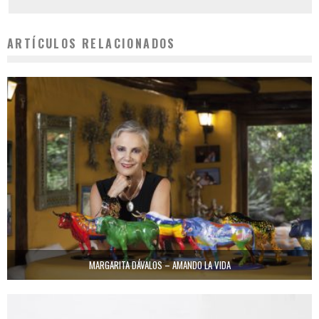
ARTÍCULOS RELACIONADOS
MARGARITA DÁVALOS – AMANDO LA VIDA