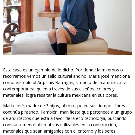
Esta casa es un ejemplo de lo dicho. Por donde la miremos o
recorramos vemos un sello cultural andino. María José menciona
como ejemplo al Arq. Luis Barragán, símbolo de la arquitectura
contemporánea, quien a través de sus diseños, colores y
materiales, logra resaltar la cultura mexicana en sus obras.
María José, madre de 3 hijos, afirma que en sus tiempos libres
continúa pintando. También, manifiesta que pertenece a un grupo
de arquitectos que está a favor de la eco-tecnología, buscando
constantemente alternativas utilizables en la construcción,
materiales que sean amigables con el entorno y los seres