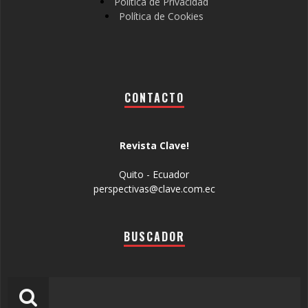
Política de Privacidad
Política de Cookies
CONTACTO
Revista Clave!
Quito - Ecuador
perspectivas@clave.com.ec
BUSCADOR