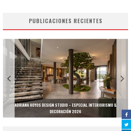
PUBLICACIONES RECIENTES
ADRIANA HOYOS DESIGN STUDIO – ESPECIAL INTERIORISMO &
DECORACIÓN 2026