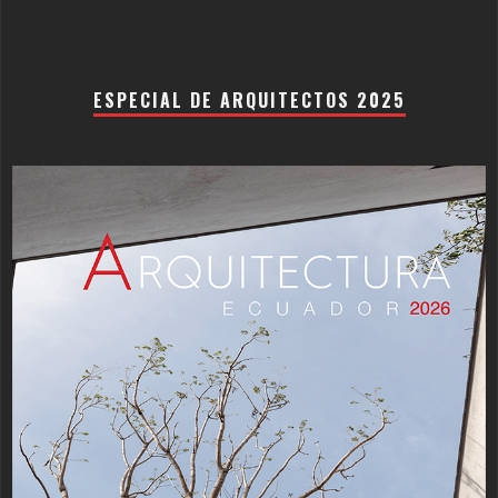
ESPECIAL DE ARQUITECTOS 2025