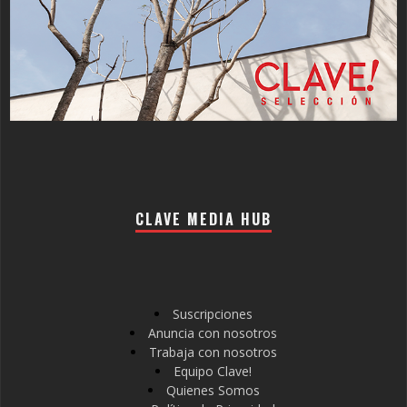
CLAVE MEDIA HUB
Suscripciones
Anuncia con nosotros
Trabaja con nosotros
Equipo Clave!
Quienes Somos