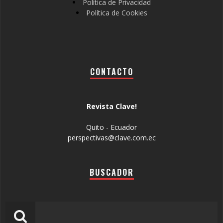
Política de Privacidad
Política de Cookies
CONTACTO
Revista Clave!
Quito - Ecuador
perspectivas@clave.com.ec
BUSCADOR