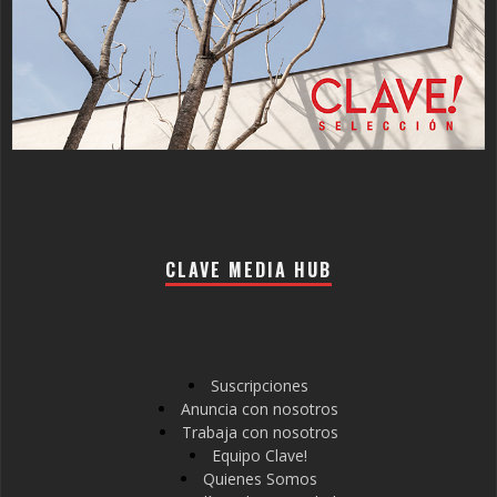
CLAVE MEDIA HUB
Suscripciones
Anuncia con nosotros
Trabaja con nosotros
Equipo Clave!
Quienes Somos