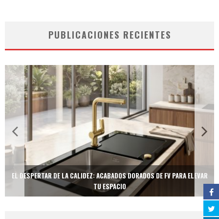
PUBLICACIONES RECIENTES
EL DESPERTAR DE LA CALIDEZ: ACABADOS DORADOS DE FV PARA ELEVAR
TU ESPACIO