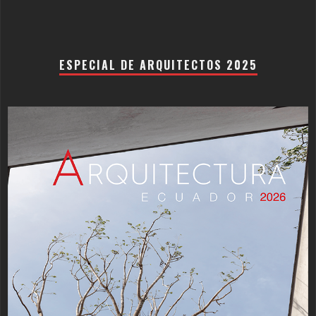
ESPECIAL DE ARQUITECTOS 2025