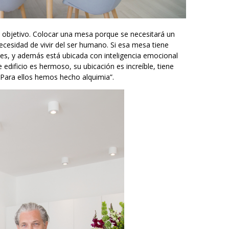
el objetivo. Colocar una mesa porque se necesitará un
ecesidad de vivir del ser humano. Si esa mesa tiene
es, y además está ubicada con inteligencia emocional
 edificio es hermoso, su ubicación es increíble, tiene
 Para ellos hemos hecho alquimia”.