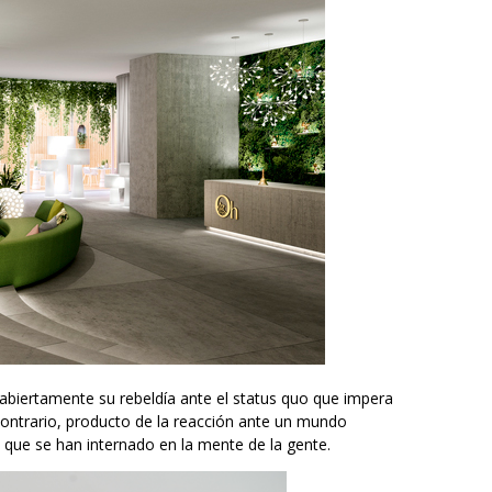
abiertamente su rebeldía ante el status quo que impera
l contrario, producto de la reacción ante un mundo
, que se han internado en la mente de la gente.