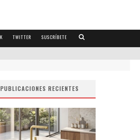
K
TWITTER
SUSCRÍBETE
PUBLICACIONES RECIENTES