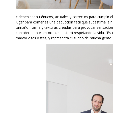
Y deben ser auténticos, actuales y correctos para cumplir 
lugar para comer es una deducción fácil que subestima la n
tamaño, forma y texturas creadas para provocar sensacion
considerando el entorno, se estará respetando la vida. “Este
maravillosas vistas, y representa el sueño de mucha gente.