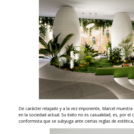
De carácter relajado y a la vez imponente, Marcel muestra 
en la sociedad actual. Su éxito no es casualidad, es, por e
conformista que se subyuga ante ciertas reglas de estética