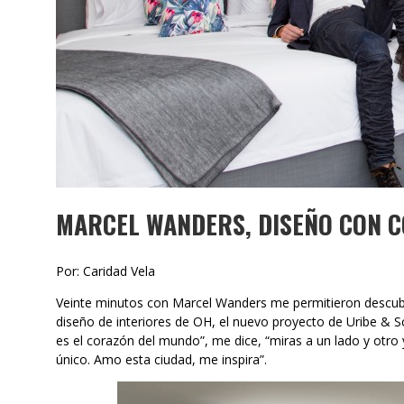
MARCEL WANDERS, DISEÑO CON 
Por: Caridad Vela
Veinte minutos con Marcel Wanders me permitieron descubri
diseño de interiores de OH, el nuevo proyecto de Uribe & 
es el corazón del mundo”, me dice, “miras a un lado y otro
único. Amo esta ciudad, me inspira”.