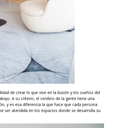
lidad de crear lo que vive en la ilusión y los sueños del
jo. A su criterio, el cerebro de la gente tiene una
azón, y es esa diferencia la que hace que cada persona
ebe ser atendida en los espacios donde se desarrolla su