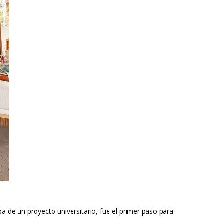
a de un proyecto universitario, fue el primer paso para