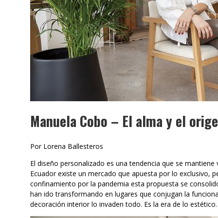
Manuela Cobo – El alma y el orige
Por Lorena Ballesteros
El diseño personalizado es una tendencia que se mantiene
Ecuador existe un mercado que apuesta por lo exclusivo, pe
confinamiento por la pandemia esta propuesta se consolidó
han ido transformando en lugares que conjugan la funcionali
decoración interior lo invaden todo. Es la era de lo estético.