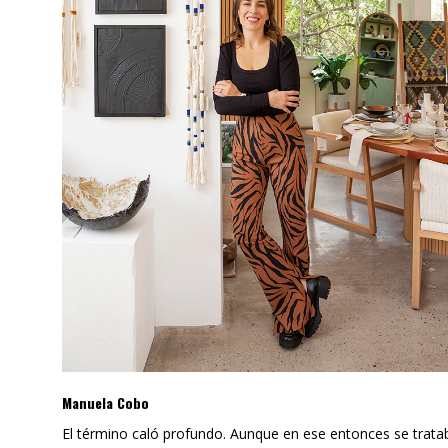
Manuela Cobo
El término caló profundo. Aunque en ese entonces se tratab