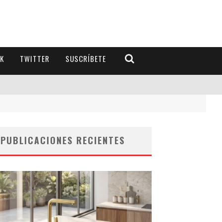
K
TWITTER
SUSCRÍBETE
PUBLICACIONES RECIENTES