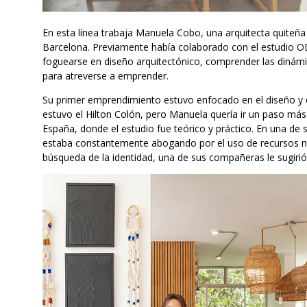
En esta línea trabaja Manuela Cobo, una arquitecta quiteña
Barcelona. Previamente había colaborado con el estudio O
foguearse en diseño arquitectónico, comprender las dinámi
para atreverse a emprender.
Su primer emprendimiento estuvo enfocado en el diseño y 
estuvo el Hilton Colón, pero Manuela quería ir un paso más
España, donde el estudio fue teórico y práctico. En una de 
estaba constantemente abogando por el uso de recursos natu
búsqueda de la identidad, una de sus compañeras le sugirió