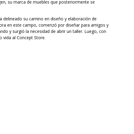
gen, su marca de muebles que posteriormente se
bía delineado su camino en diseño y elaboración de
ra en este campo, comenzó por diseñar para amigos y
ndo y surgió la necesidad de abrir un taller. Luego, con
 vida al Concept Store.