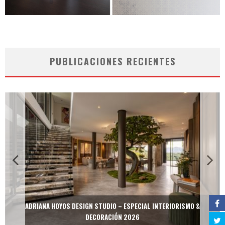
PUBLICACIONES RECIENTES
ADRIANA HOYOS DESIGN STUDIO – ESPECIAL INTERIORISMO &
DECORACIÓN 2026