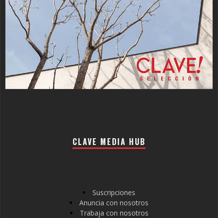
CLAVE MEDIA HUB
Suscripciones
Anuncia con nosotros
Trabaja con nosotros