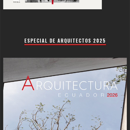
ESPECIAL DE ARQUITECTOS 2025