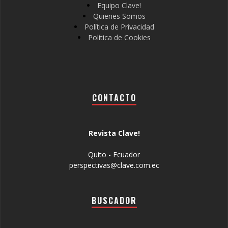
Equipo Clave!
Quienes Somos
Política de Privacidad
Política de Cookies
CONTACTO
Revista Clave!
Quito - Ecuador
perspectivas@clave.com.ec
BUSCADOR