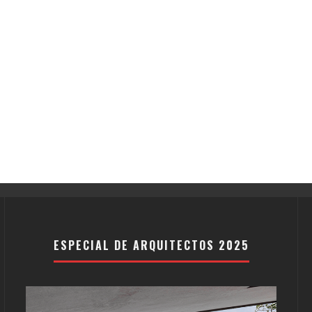
ESPECIAL DE ARQUITECTOS 2025