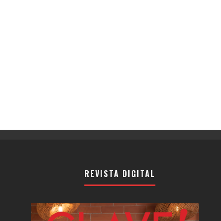
REVISTA DIGITAL