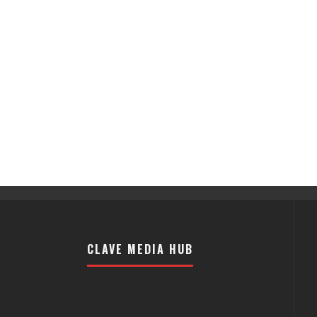
CLAVE MEDIA HUB