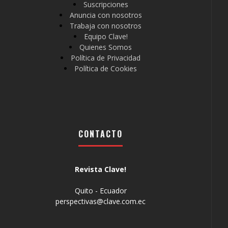
Suscripciones
Anuncia con nosotros
Trabaja con nosotros
Equipo Clave!
Quienes Somos
Política de Privacidad
Política de Cookies
CONTACTO
Revista Clave!
Quito - Ecuador
perspectivas@clave.com.ec