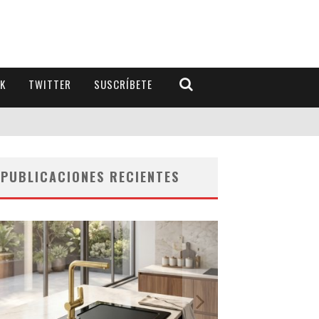
K
TWITTER
SUSCRÍBETE
PUBLICACIONES RECIENTES