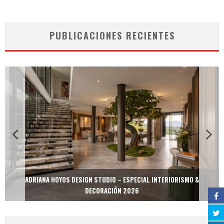
PUBLICACIONES RECIENTES
ADRIANA HOYOS DESIGN STUDIO – ESPECIAL INTERIORISMO &
DECORACIÓN 2026