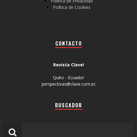
Política de Privacidad
Política de Cookies
CONTACTO
Revista Clave!
Quito - Ecuador
perspectivas@clave.com.ec
BUSCADOR