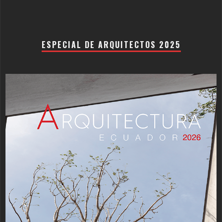
ESPECIAL DE ARQUITECTOS 2025