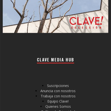
CLAVE MEDIA HUB
Suscripciones
Anuncia con nosotros
Trabaja con nosotros
Equipo Clave!
Quienes Somos