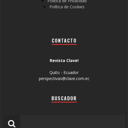
Política de Privacidad
Política de Cookies
CONTACTO
Revista Clave!
Quito - Ecuador
perspectivas@clave.com.ec
BUSCADOR