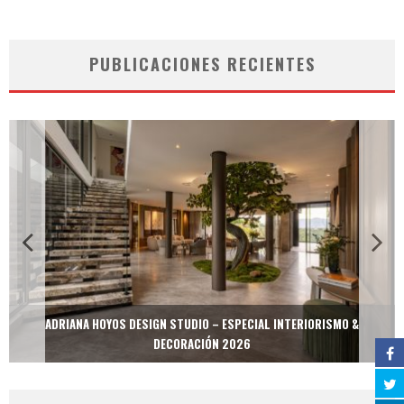
PUBLICACIONES RECIENTES
ADRIANA HOYOS DESIGN STUDIO – ESPECIAL INTERIORISMO &
DECORACIÓN 2026