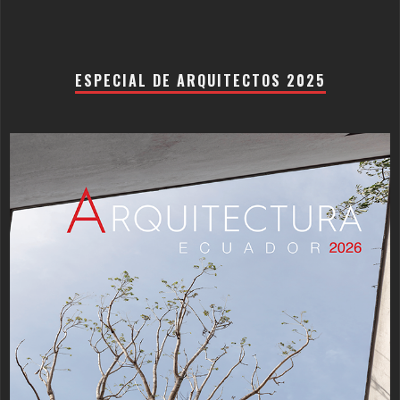
ESPECIAL DE ARQUITECTOS 2025