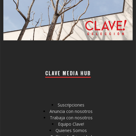
CLAVE MEDIA HUB
Suscripciones
Anuncia con nosotros
Trabaja con nosotros
Equipo Clave!
Quienes Somos