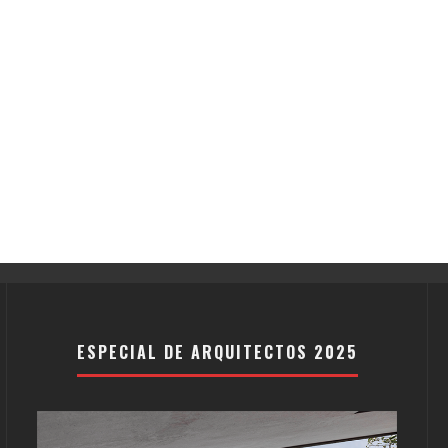
ESPECIAL DE ARQUITECTOS 2025