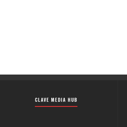
CLAVE MEDIA HUB