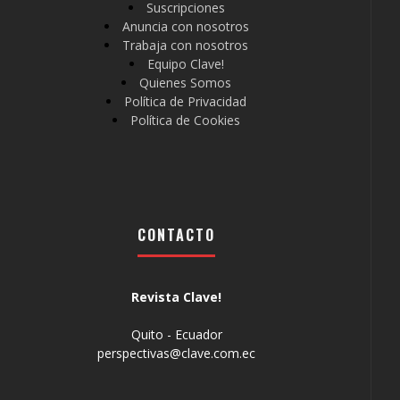
Suscripciones
Anuncia con nosotros
Trabaja con nosotros
Equipo Clave!
Quienes Somos
Política de Privacidad
Política de Cookies
CONTACTO
Revista Clave!
Quito - Ecuador
perspectivas@clave.com.ec