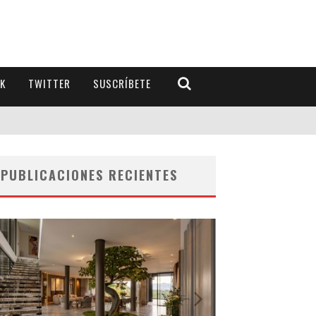
K
TWITTER
SUSCRÍBETE
PUBLICACIONES RECIENTES