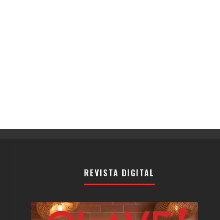
REVISTA DIGITAL