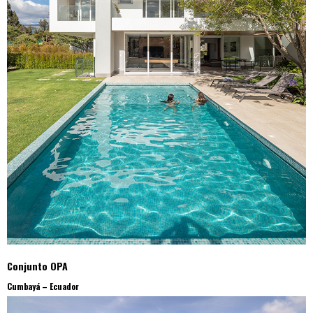
Conjunto OPA
Cumbayá – Ecuador