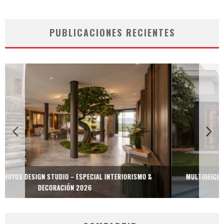
PUBLICACIONES RECIENTES
MULTIOFICINAS / AMOBLARE / TREZE – ESPECIAL INTERIORISMO &
DECORACIÓN 2026