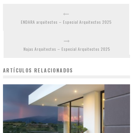
ENDARA arquitectos – Especial Arquitectos 2025
Najas Arquitectos – Especial Arquitectos 2025
ARTÍCULOS RELACIONADOS