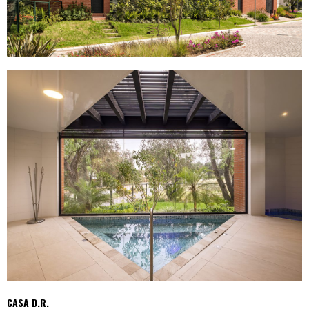
CASA D.R.