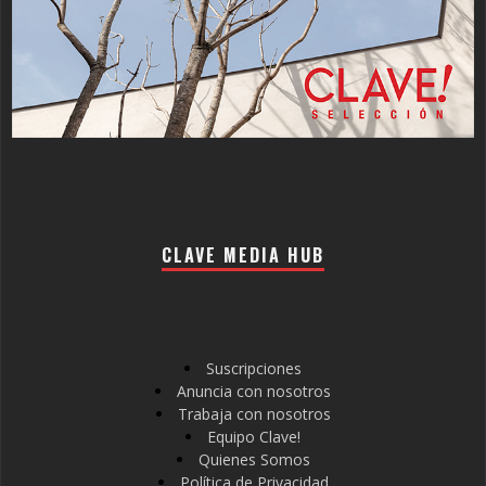
CLAVE MEDIA HUB
Suscripciones
Anuncia con nosotros
Trabaja con nosotros
Equipo Clave!
Quienes Somos
Política de Privacidad