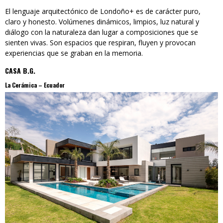
El lenguaje arquitectónico de Londoño+ es de carácter puro,
claro y honesto. Volúmenes dinámicos, limpios, luz natural y
diálogo con la naturaleza dan lugar a composiciones que se
sienten vivas. Son espacios que respiran, fluyen y provocan
experiencias que se graban en la memoria.
CASA B.G.
La Cerámica – Ecuador