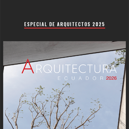
ESPECIAL DE ARQUITECTOS 2025