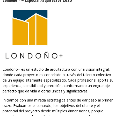
Londoño + – Especial Arquitectos 2025
Londoño+ es un estudio de arquitectura con una visión integral,
donde cada proyecto es concebido a través del talento colectivo
de un equipo altamente especializado. Cada profesional aporta su
experiencia, sensibilidad y precisión, conformando un engranaje
perfecto que da vida a obras únicas y significativas.
Iniciamos con una mirada estratégica antes de dar paso al primer
trazo. Evaluamos el contexto, los objetivos del cliente y el
potencial del proyecto desde múltiples dimensiones, porque