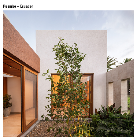
Puembo – Ecuador