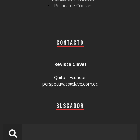
Política de Cookies
CONTACTO
Revista Clave!
Quito - Ecuador
perspectivas@clave.com.ec
BUSCADOR