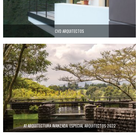
CVD ARQUITECTOS
A1 ARQUITECTURA AVANZADA: ESPECIAL ARQUITECTOS 2022