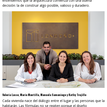
entendemos que la arquitectura comienza con una buena
decisión: la de construir algo posible, valioso y duradero.
Valeria Lasso, Mario Mantilla, Manuela Samaniego y Kathy Trujillo
Cada vivienda nace del diálogo entre el lugar y las personas que la
habitarán. Las fórmulas no se repiten porque el diseño