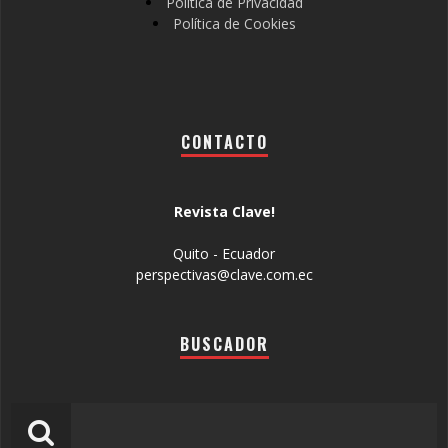
Política de Privacidad
Política de Cookies
CONTACTO
Revista Clave!
Quito - Ecuador
perspectivas@clave.com.ec
BUSCADOR