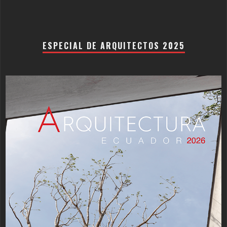
ESPECIAL DE ARQUITECTOS 2025