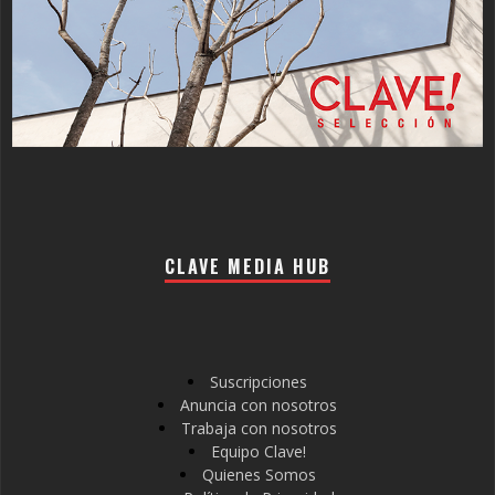
CLAVE MEDIA HUB
Suscripciones
Anuncia con nosotros
Trabaja con nosotros
Equipo Clave!
Quienes Somos