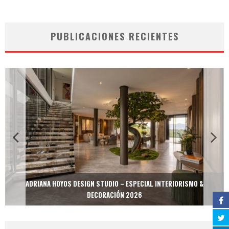
PUBLICACIONES RECIENTES
ADRIANA HOYOS DESIGN STUDIO – ESPECIAL INTERIORISMO &
DECORACIÓN 2026