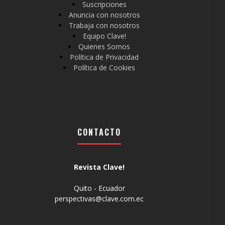
Suscripciones
Anuncia con nosotros
Trabaja con nosotros
Equipo Clave!
Quienes Somos
Política de Privacidad
Política de Cookies
CONTACTO
Revista Clave!
Quito - Ecuador
perspectivas@clave.com.ec