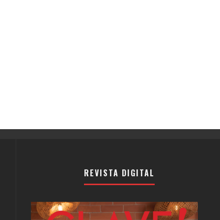
REVISTA DIGITAL