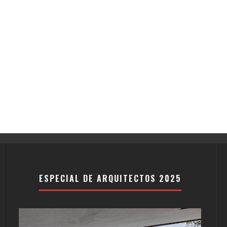
ESPECIAL DE ARQUITECTOS 2025