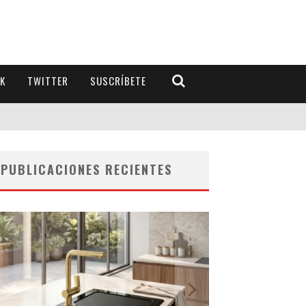
K
TWITTER
SUSCRÍBETE
PUBLICACIONES RECIENTES