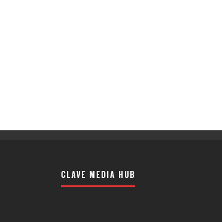
CLAVE MEDIA HUB