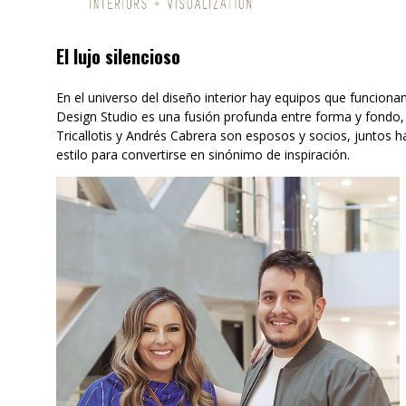
El lujo silencioso
En el universo del diseño interior hay equipos que funcio
Design Studio es una fusión profunda entre forma y fondo, 
Tricallotis y Andrés Cabrera son esposos y socios, juntos h
estilo para convertirse en sinónimo de inspiración.