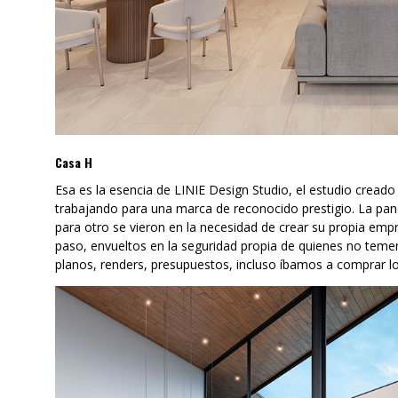
Casa H
Esa es la esencia de LINIE Design Studio, el estudio creado 
trabajando para una marca de reconocido prestigio. La pan
para otro se vieron en la necesidad de crear su propia emp
paso, envueltos en la seguridad propia de quienes no temen a
planos, renders, presupuestos, incluso íbamos a comprar l