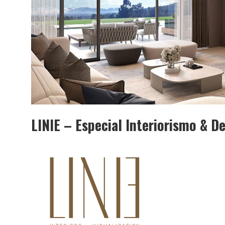
LINIE – Especial Interiorismo & 