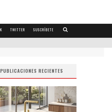
K
TWITTER
SUSCRÍBETE
PUBLICACIONES RECIENTES