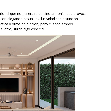
tirlo, el que no genera ruido sino armonía, que provoca
n elegancia casual, exclusividad con distinción.
ética y otros en función, pero cuando ambos
al otro, surge algo especial.