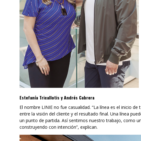
Estefanía Tricallotis y Andrés Cabrera
El nombre LINIE no fue casualidad. “La línea es el inicio de 
entre la visión del cliente y el resultado final. Una línea pu
un punto de partida. Así sentimos nuestro trabajo, como un
construyendo con intención”, explican.