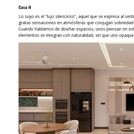
Casa H
Lo suyo es el “lujo silencioso”, aquel que se expresa al sen
gratas sensaciones en atmósferas que conjugan sobriedad co
Cuando hablamos de diseñar espacios, unos piensan en est
elementos se integran con naturalidad, sin que uno opaque 